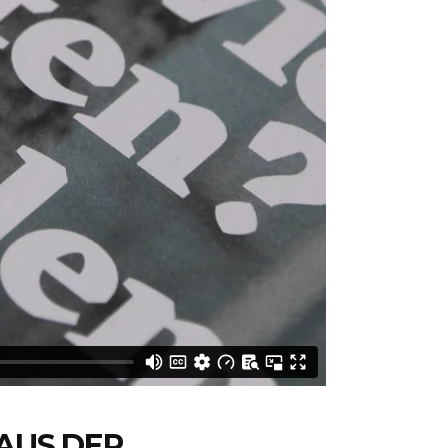
 AUS DER