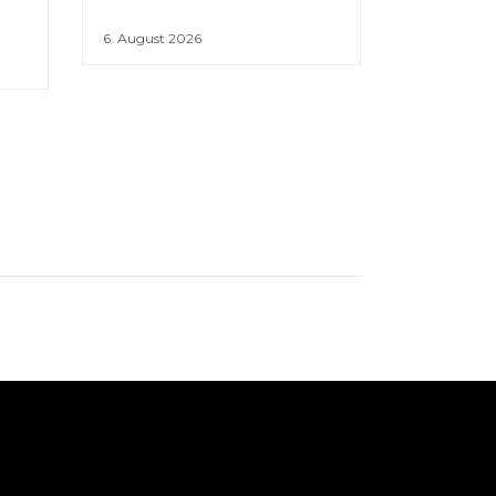
6. August 2026