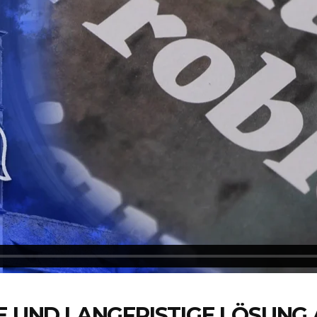
LE UND LANGFRISTIGE LÖSUNG