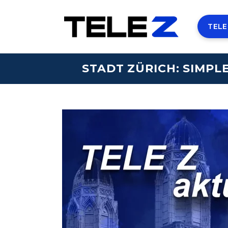
TELE
STADT ZÜRICH: SIMPL