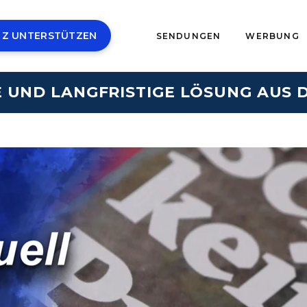
 Z UNTERSTÜTZEN
SENDUNGEN
WERBUNG
E UND LANGFRISTIGE LÖSUNG AUS