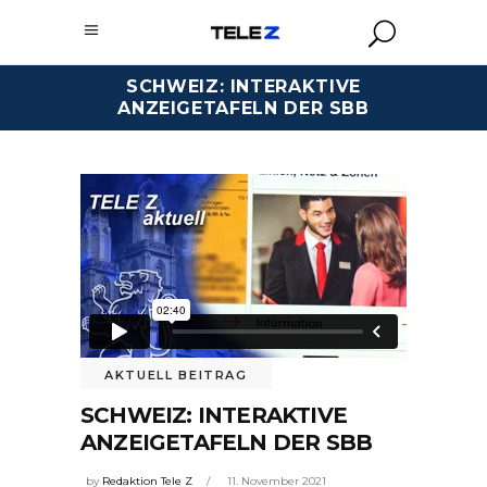
SCHWEIZ: INTERAKTIVE
ANZEIGETAFELN DER SBB
AKTUELL BEITRAG
SCHWEIZ: INTERAKTIVE
ANZEIGETAFELN DER SBB
by
Redaktion Tele Z
11. November 2021