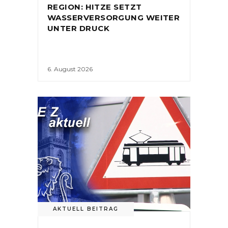
REGION: HITZE SETZT
WASSERVERSORGUNG WEITER
UNTER DRUCK
6. August 2026
AKTUELL BEITRAG