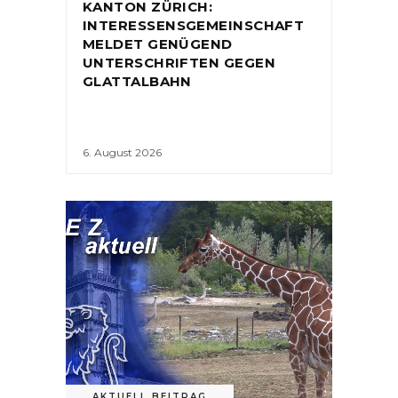
KANTON ZÜRICH:
INTERESSENSGEMEINSCHAFT
MELDET GENÜGEND
UNTERSCHRIFTEN GEGEN
GLATTALBAHN
6. August 2026
AKTUELL BEITRAG