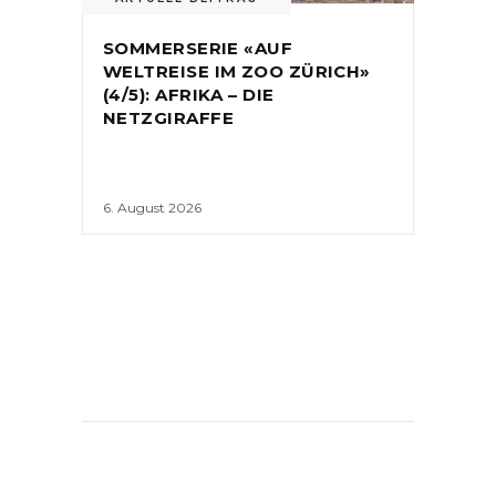
SOMMERSERIE «AUF
WELTREISE IM ZOO ZÜRICH»
(4/5): AFRIKA – DIE
NETZGIRAFFE
6. August 2026