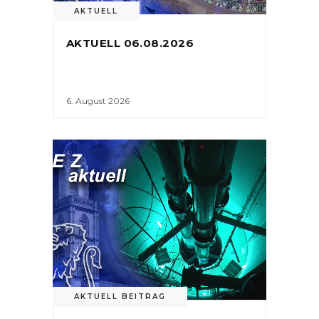
AKTUELL
AKTUELL 06.08.2026
6. August 2026
AKTUELL BEITRAG