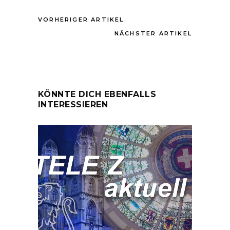
VORHERIGER ARTIKEL
NÄCHSTER ARTIKEL
KÖNNTE DICH EBENFALLS
INTERESSIEREN