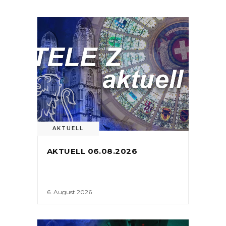
AKTUELL
AKTUELL 06.08.2026
6. August 2026