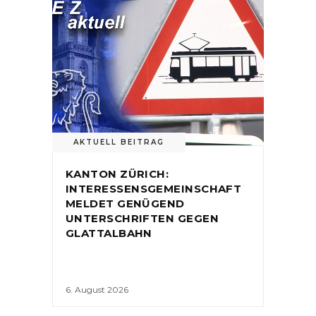
AKTUELL BEITRAG
KANTON ZÜRICH:
INTERESSENSGEMEINSCHAFT
MELDET GENÜGEND
UNTERSCHRIFTEN GEGEN
GLATTALBAHN
6. August 2026