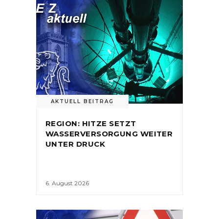
AKTUELL BEITRAG
REGION: HITZE SETZT
WASSERVERSORGUNG WEITER
UNTER DRUCK
6. August 2026