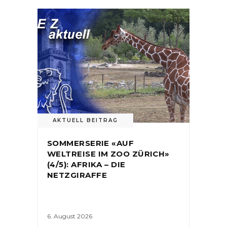
AKTUELL BEITRAG
SOMMERSERIE «AUF
WELTREISE IM ZOO ZÜRICH»
(4/5): AFRIKA – DIE
NETZGIRAFFE
6. August 2026