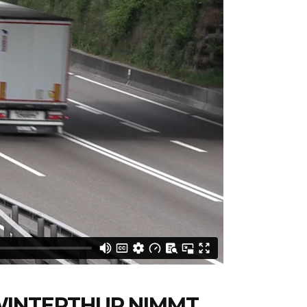
WINTERTHUR NIMMT