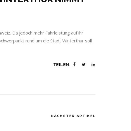
weiz. Da jedoch mehr Fahrleistung auf ihr
chwerpunkt rund um die Stadt Winterthur soll
TEILEN:
NÄCHSTER ARTIKEL