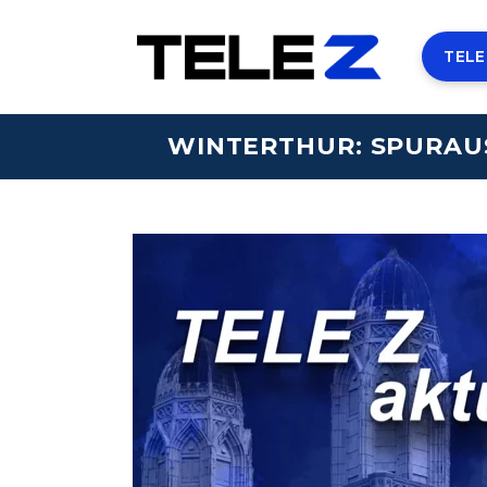
TELE
WINTERTHUR: SPURAU