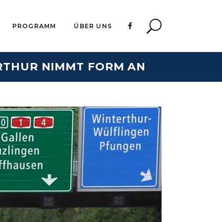
PROGRAMM
ÜBER UNS
RTHUR NIMMT FORM AN