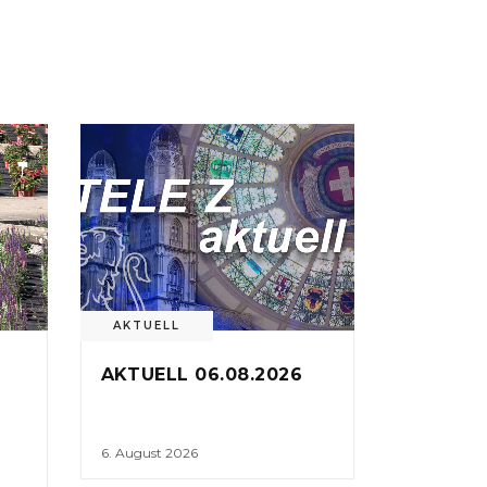
AKTUELL
AKTUELL 06.08.2026
6. August 2026