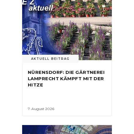
AKTUELL BEITRAG
NÜRENSDORF: DIE GÄRTNEREI
LAMPRECHT KÄMPFT MIT DER
HITZE
7. August 2026