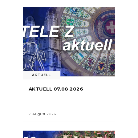
AKTUELL
AKTUELL 07.08.2026
7. August 2026