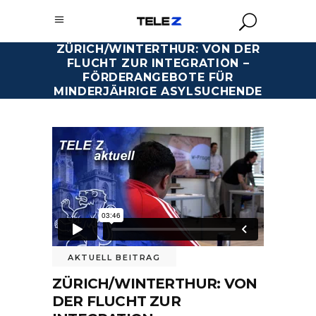
ZÜRICH/WINTERTHUR: VON DER
FLUCHT ZUR INTEGRATION –
FÖRDERANGEBOTE FÜR
MINDERJÄHRIGE ASYLSUCHENDE
AKTUELL BEITRAG
ZÜRICH/WINTERTHUR: VON
DER FLUCHT ZUR