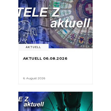
AKTUELL
AKTUELL 06.08.2026
6. August 2026