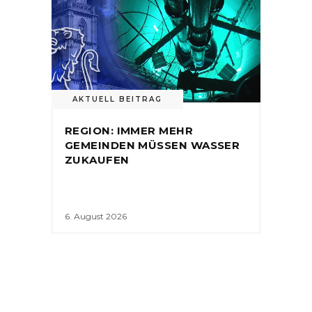
AKTUELL BEITRAG
REGION: IMMER MEHR
GEMEINDEN MÜSSEN WASSER
ZUKAUFEN
6. August 2026