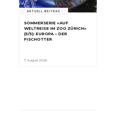
AKTUELL BEITRAG
SOMMERSERIE «AUF
WELTREISE IM ZOO ZÜRICH»
(5/5): EUROPA – DER
FISCHOTTER
7. August 2026