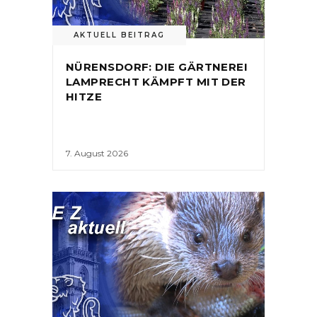
AKTUELL BEITRAG
NÜRENSDORF: DIE GÄRTNEREI
LAMPRECHT KÄMPFT MIT DER
HITZE
7. August 2026