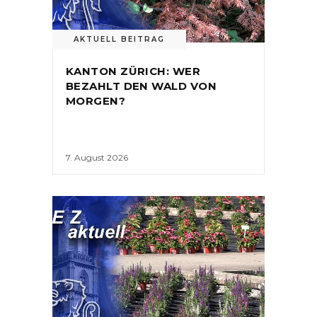
AKTUELL BEITRAG
KANTON ZÜRICH: WER
BEZAHLT DEN WALD VON
MORGEN?
7. August 2026