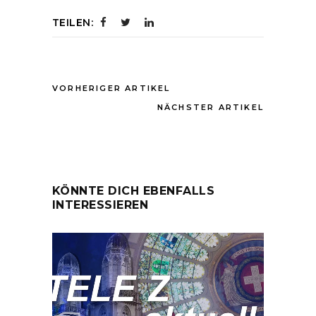
TEILEN:
VORHERIGER ARTIKEL
NÄCHSTER ARTIKEL
KÖNNTE DICH EBENFALLS
INTERESSIEREN