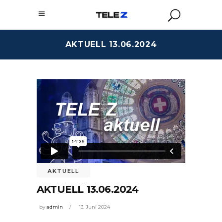
AKTUELL 13.06.2024
AKTUELL
AKTUELL 13.06.2024
by
admin
13. Juni 2024