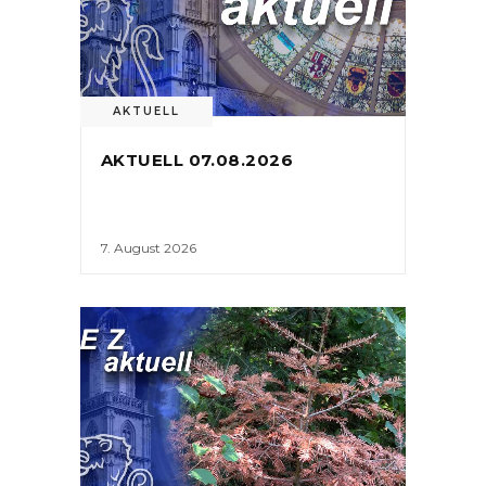
AKTUELL
AKTUELL 07.08.2026
7. August 2026