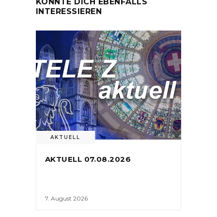
KÖNNTE DICH EBENFALLS
INTERESSIEREN
AKTUELL
AKTUELL 07.08.2026
7. August 2026