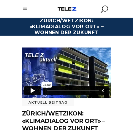
ZÜRICH/WETZIKON:
«KLIMADIALOG VOR ORT» –
WOHNEN DER ZUKUNFT
AKTUELL BEITRAG
ZÜRICH/WETZIKON:
«KLIMADIALOG VOR ORT» –
WOHNEN DER ZUKUNFT