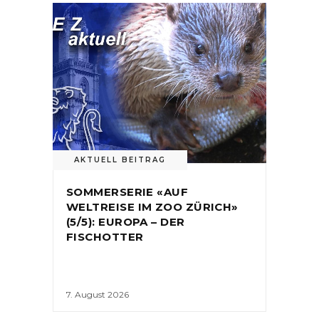
AKTUELL BEITRAG
SOMMERSERIE «AUF
WELTREISE IM ZOO ZÜRICH»
(5/5): EUROPA – DER
FISCHOTTER
7. August 2026