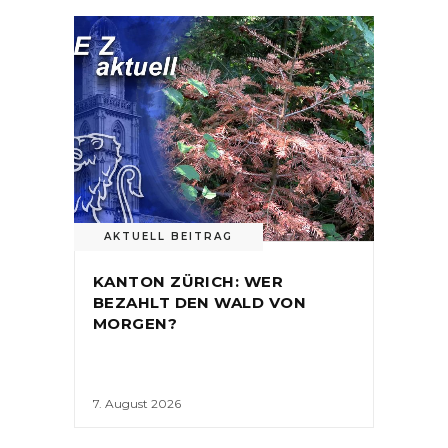
AKTUELL BEITRAG
KANTON ZÜRICH: WER
BEZAHLT DEN WALD VON
MORGEN?
7. August 2026