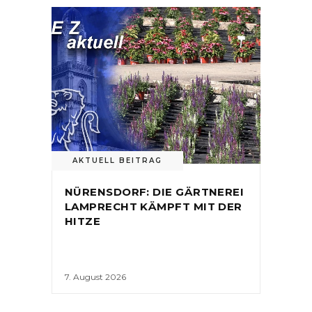
AKTUELL BEITRAG
NÜRENSDORF: DIE GÄRTNEREI
LAMPRECHT KÄMPFT MIT DER
HITZE
7. August 2026