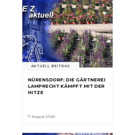
AKTUELL BEITRAG
NÜRENSDORF: DIE GÄRTNEREI
LAMPRECHT KÄMPFT MIT DER
HITZE
7. August 2026