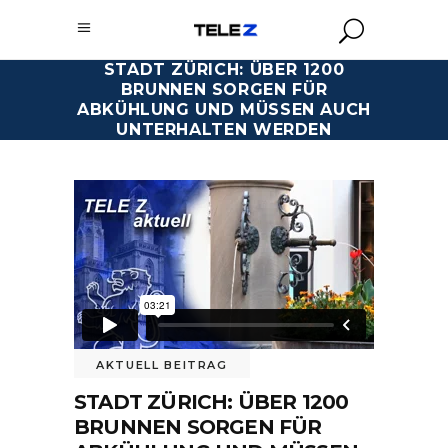
STADT ZÜRICH: ÜBER 1200
BRUNNEN SORGEN FÜR
ABKÜHLUNG UND MÜSSEN AUCH
UNTERHALTEN WERDEN
AKTUELL BEITRAG
STADT ZÜRICH: ÜBER 1200
BRUNNEN SORGEN FÜR