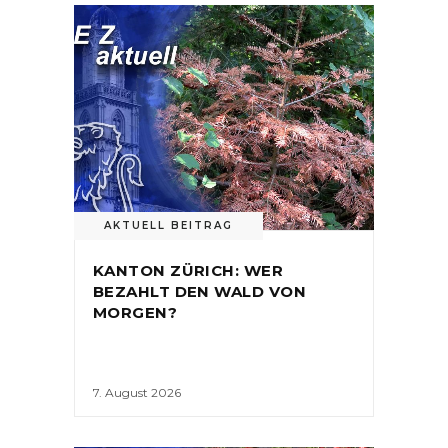
AKTUELL BEITRAG
KANTON ZÜRICH: WER
BEZAHLT DEN WALD VON
MORGEN?
7. August 2026