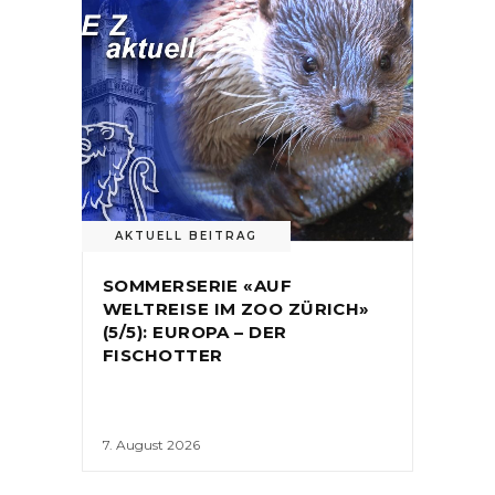
AKTUELL BEITRAG
SOMMERSERIE «AUF
WELTREISE IM ZOO ZÜRICH»
(5/5): EUROPA – DER
FISCHOTTER
7. August 2026