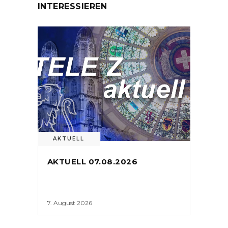
INTERESSIEREN
AKTUELL
AKTUELL 07.08.2026
7. August 2026