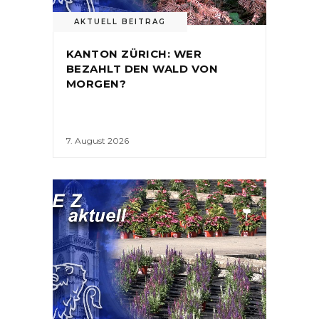
AKTUELL BEITRAG
KANTON ZÜRICH: WER
BEZAHLT DEN WALD VON
MORGEN?
7. August 2026