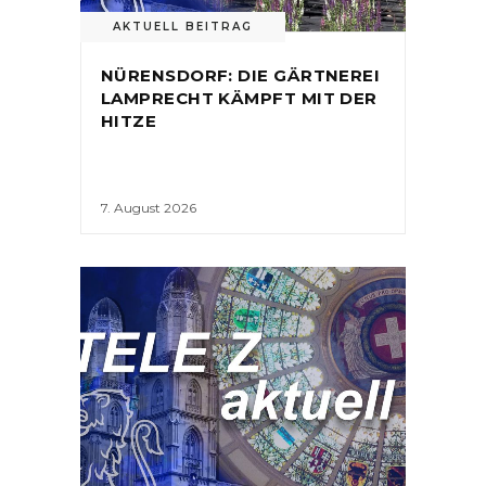
AKTUELL BEITRAG
NÜRENSDORF: DIE GÄRTNEREI
LAMPRECHT KÄMPFT MIT DER
HITZE
7. August 2026