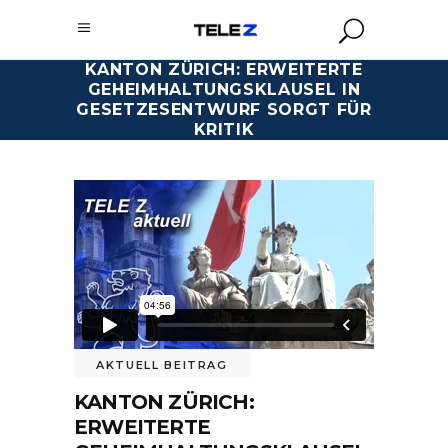
KANTON ZÜRICH: ERWEITERTE
GEHEIMHALTUNGSKLAUSEL IN
GESETZESENTWURF SORGT FÜR
KRITIK
AKTUELL BEITRAG
KANTON ZÜRICH:
ERWEITERTE