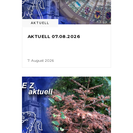
AKTUELL
AKTUELL 07.08.2026
7. August 2026