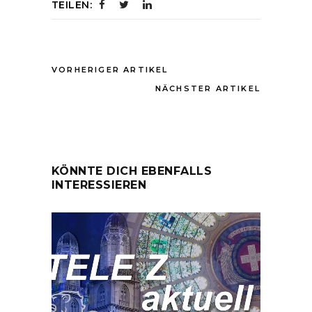
TEILEN:
VORHERIGER ARTIKEL
NÄCHSTER ARTIKEL
KÖNNTE DICH EBENFALLS
INTERESSIEREN