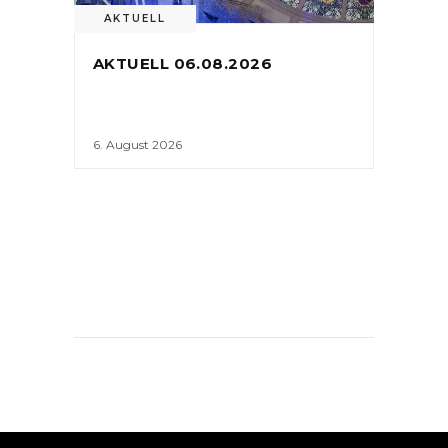
AKTUELL
AKTUELL 06.08.2026
6. August 2026