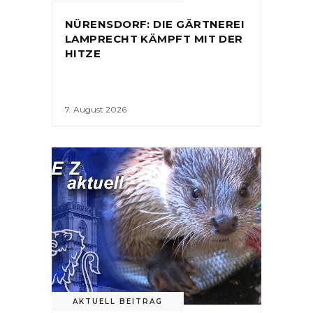
NÜRENSDORF: DIE GÄRTNEREI
LAMPRECHT KÄMPFT MIT DER
HITZE
7. August 2026
AKTUELL BEITRAG