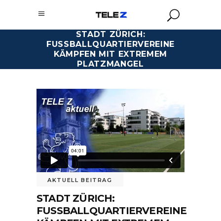
STADT ZÜRICH:
FUSSBALLQUARTIERVEREINE
KÄMPFEN MIT EXTREMEM
PLATZMANGEL
AKTUELL BEITRAG
STADT ZÜRICH:
FUSSBALLQUARTIERVEREINE