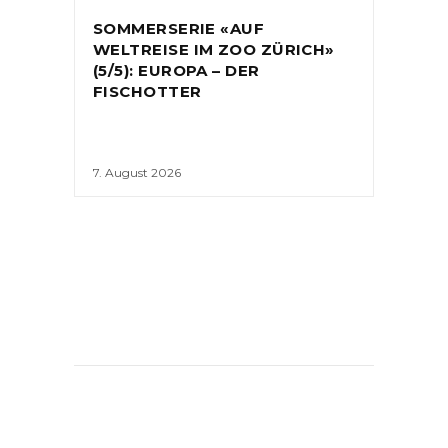
SOMMERSERIE «AUF
WELTREISE IM ZOO ZÜRICH»
(5/5): EUROPA – DER
FISCHOTTER
7. August 2026