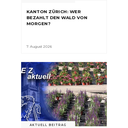
KANTON ZÜRICH: WER
BEZAHLT DEN WALD VON
MORGEN?
7. August 2026
AKTUELL BEITRAG