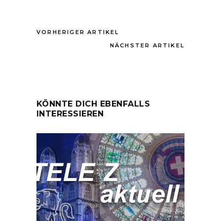
VORHERIGER ARTIKEL
NÄCHSTER ARTIKEL
KÖNNTE DICH EBENFALLS
INTERESSIEREN