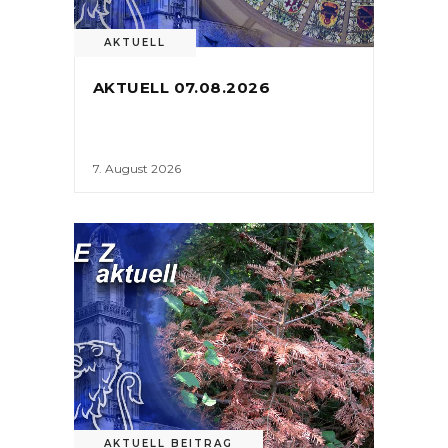
AKTUELL
AKTUELL 07.08.2026
7. August 2026
AKTUELL BEITRAG