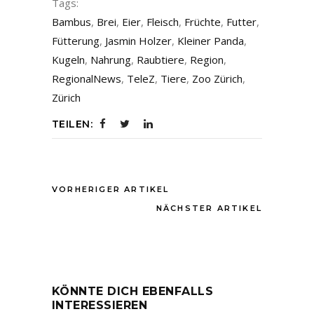
Tags:
Bambus
,
Brei
,
Eier
,
Fleisch
,
Früchte
,
Futter
,
Fütterung
,
Jasmin Holzer
,
Kleiner Panda
,
Kugeln
,
Nahrung
,
Raubtiere
,
Region
,
RegionalNews
,
TeleZ
,
Tiere
,
Zoo Zürich
,
Zürich
TEILEN:
VORHERIGER ARTIKEL
NÄCHSTER ARTIKEL
KÖNNTE DICH EBENFALLS
INTERESSIEREN