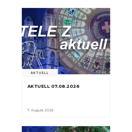
AKTUELL
AKTUELL 07.08.2026
7. August 2026