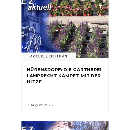
AKTUELL BEITRAG
NÜRENSDORF: DIE GÄRTNEREI
LAMPRECHT KÄMPFT MIT DER
HITZE
7. August 2026