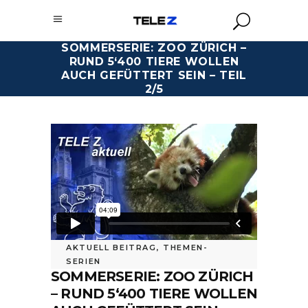
SOMMERSERIE: ZOO ZÜRICH –
RUND 5‘400 TIERE WOLLEN
AUCH GEFÜTTERT SEIN – TEIL
2/5
AKTUELL BEITRAG
,
THEMEN-
SERIEN
SOMMERSERIE: ZOO ZÜRICH
– RUND 5‘400 TIERE WOLLEN