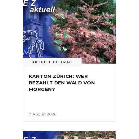
AKTUELL BEITRAG
KANTON ZÜRICH: WER
BEZAHLT DEN WALD VON
MORGEN?
7. August 2026