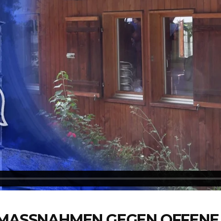
E MASSNAHMEN GEGEN OFFEN