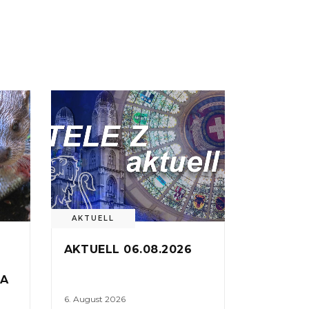
AKTUELL
AKTUELL 06.08.2026
PA
6. August 2026