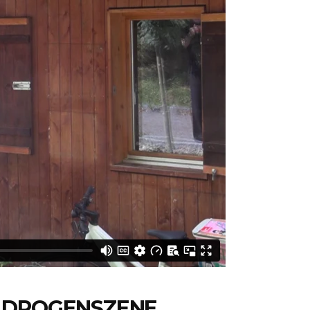
E DROGENSZENE