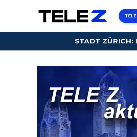
TELE
STADT ZÜRICH