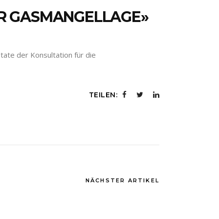
ER GASMANGELLAGE»
ate der Konsultation für die
TEILEN:
NÄCHSTER ARTIKEL