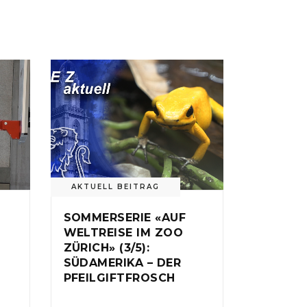
AKTUELL BEITRAG
SOMMERSERIE «AUF
WELTREISE IM ZOO
ZÜRICH» (3/5):
SÜDAMERIKA – DER
PFEILGIFTFROSCH