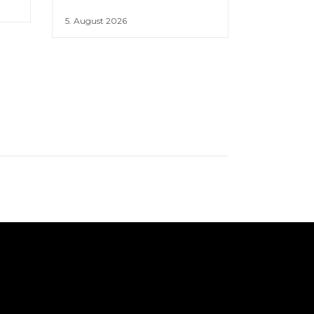
5. August 2026