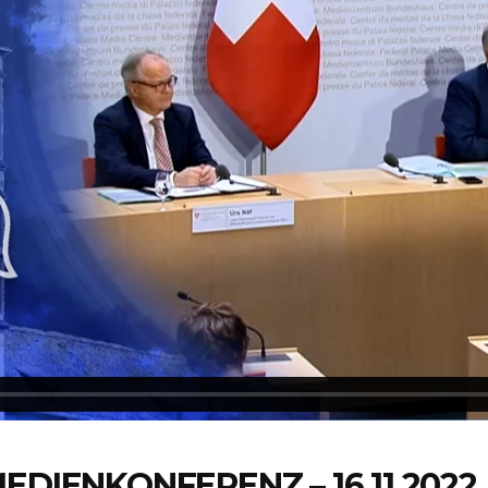
EDIENKONFERENZ – 16.11.2022