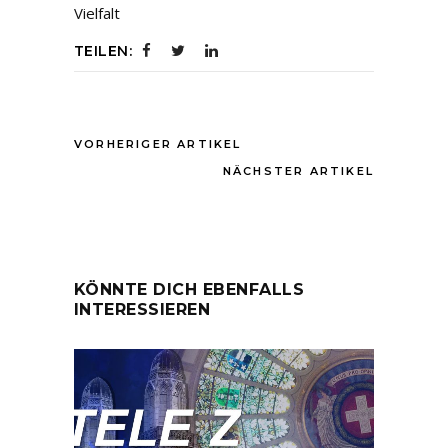
Vielfalt
TEILEN:
VORHERIGER ARTIKEL
NÄCHSTER ARTIKEL
KÖNNTE DICH EBENFALLS
INTERESSIEREN