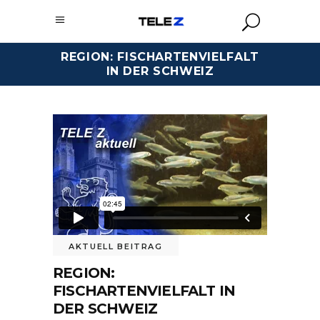
REGION: FISCHARTENVIELFALT
IN DER SCHWEIZ
AKTUELL BEITRAG
REGION:
FISCHARTENVIELFALT IN
DER SCHWEIZ