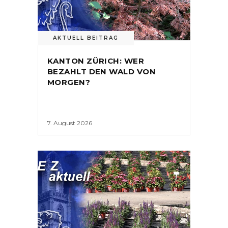
AKTUELL BEITRAG
KANTON ZÜRICH: WER
BEZAHLT DEN WALD VON
MORGEN?
7. August 2026