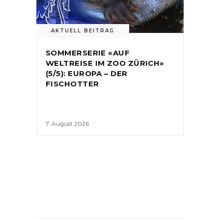
AKTUELL BEITRAG
SOMMERSERIE «AUF
WELTREISE IM ZOO ZÜRICH»
(5/5): EUROPA – DER
FISCHOTTER
7. August 2026