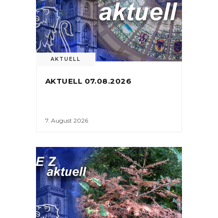
AKTUELL
AKTUELL 07.08.2026
7. August 2026