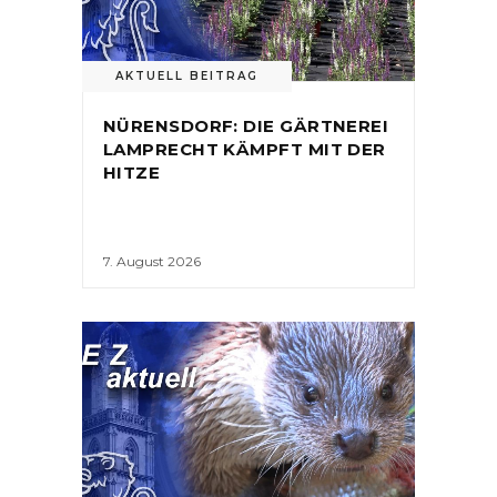
AKTUELL BEITRAG
NÜRENSDORF: DIE GÄRTNEREI
LAMPRECHT KÄMPFT MIT DER
HITZE
7. August 2026