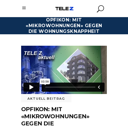
OPFIKON: MIT
«MIKROWOHNUNGEN» GEGEN
DIE WOHNUNGSKNAPPHEIT
AKTUELL BEITRAG
OPFIKON: MIT
«MIKROWOHNUNGEN»
GEGEN DIE