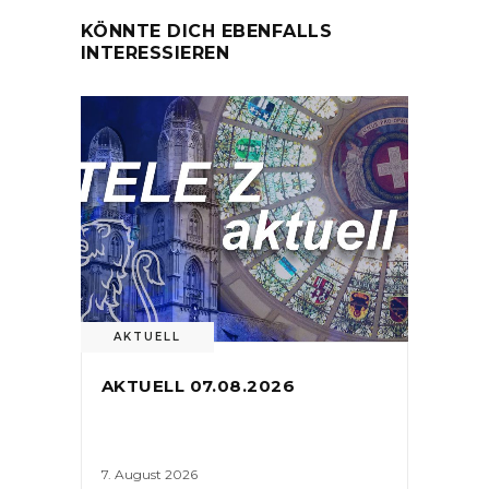
KÖNNTE DICH EBENFALLS
INTERESSIEREN
AKTUELL
AKTUELL 07.08.2026
7. August 2026