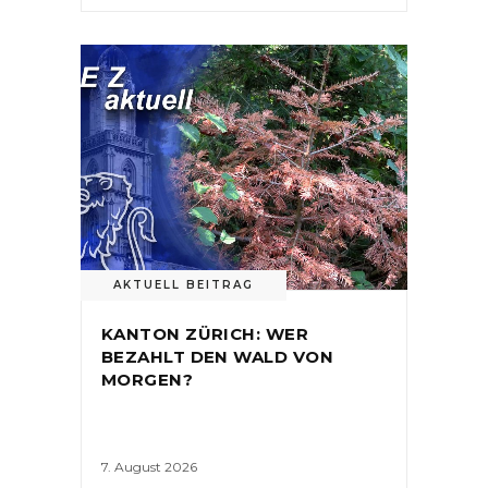
AKTUELL BEITRAG
KANTON ZÜRICH: WER
BEZAHLT DEN WALD VON
MORGEN?
7. August 2026