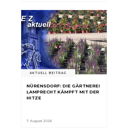
AKTUELL BEITRAG
NÜRENSDORF: DIE GÄRTNEREI
LAMPRECHT KÄMPFT MIT DER
HITZE
7. August 2026