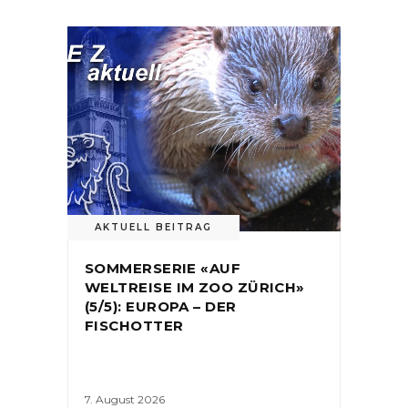
AKTUELL BEITRAG
SOMMERSERIE «AUF
WELTREISE IM ZOO ZÜRICH»
(5/5): EUROPA – DER
FISCHOTTER
7. August 2026