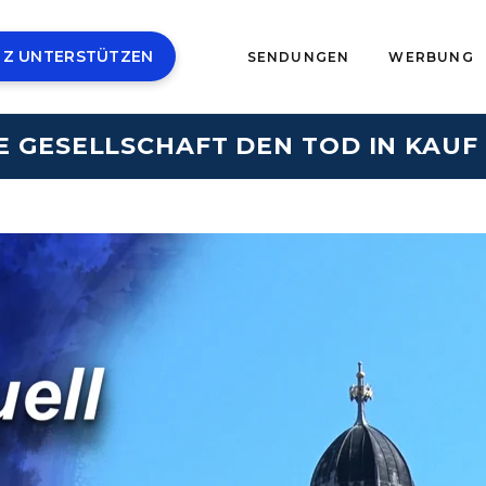
 Z UNTERSTÜTZEN
SENDUNGEN
WERBUNG
E GESELLSCHAFT DEN TOD IN KAU