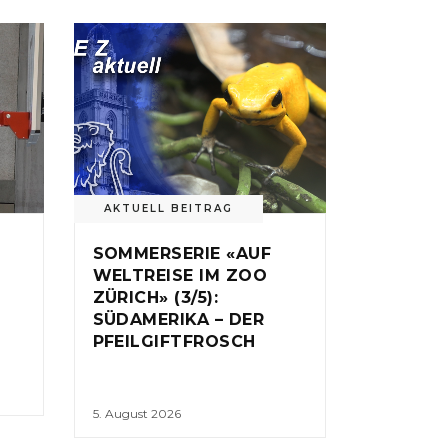
AKTUELL BEITRAG
SOMMERSERIE «AUF
WELTREISE IM ZOO
ZÜRICH» (3/5):
SÜDAMERIKA – DER
PFEILGIFTFROSCH
5. August 2026