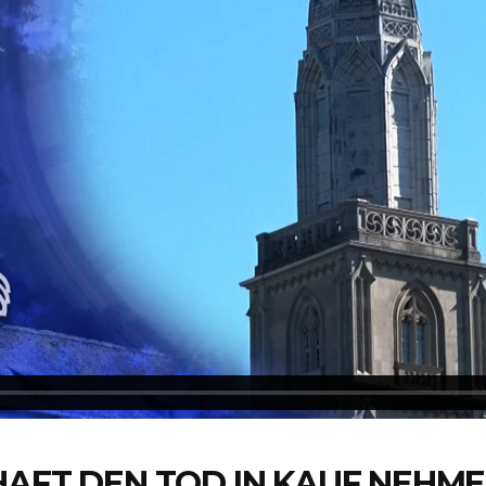
HAFT DEN TOD IN KAUF NEHM