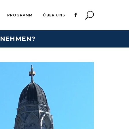
PROGRAMM
ÜBER UNS
F NEHMEN?