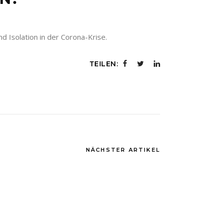
 Isolation in der Corona-Krise.
TEILEN:
NÄCHSTER ARTIKEL