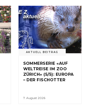
AKTUELL BEITRAG
SOMMERSERIE «AUF
WELTREISE IM ZOO
ZÜRICH» (5/5): EUROPA
– DER FISCHOTTER
7. August 2026