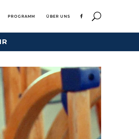
PROGRAMM
ÜBER UNS
HR