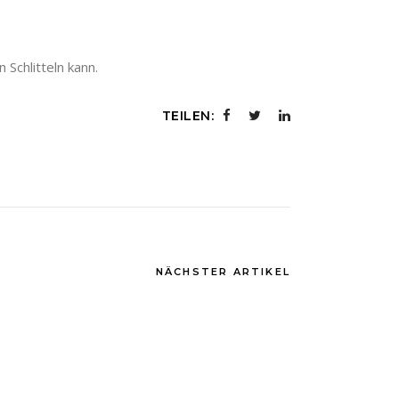
Schlitteln kann.
TEILEN:
NÄCHSTER ARTIKEL