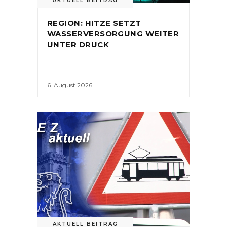
AKTUELL BEITRAG
REGION: HITZE SETZT
WASSERVERSORGUNG WEITER
UNTER DRUCK
6. August 2026
AKTUELL BEITRAG