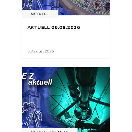
AKTUELL
AKTUELL 06.08.2026
6. August 2026