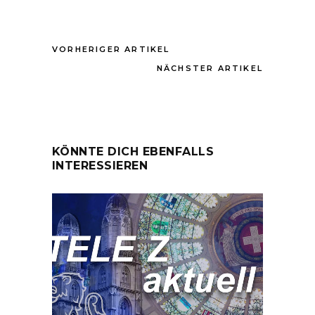
VORHERIGER ARTIKEL
NÄCHSTER ARTIKEL
KÖNNTE DICH EBENFALLS
INTERESSIEREN