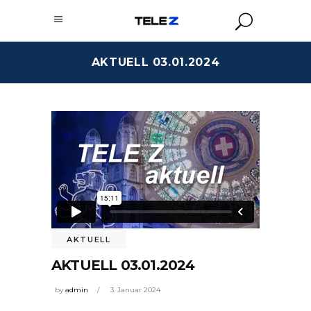
AKTUELL 03.01.2024
AKTUELL
AKTUELL 03.01.2024
by
admin
3. Januar 2024