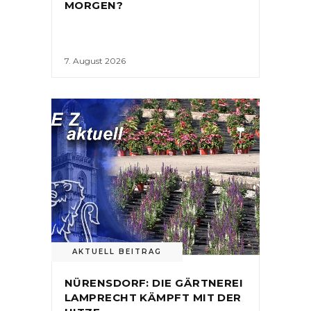
MORGEN?
7. August 2026
AKTUELL BEITRAG
NÜRENSDORF: DIE GÄRTNEREI
LAMPRECHT KÄMPFT MIT DER