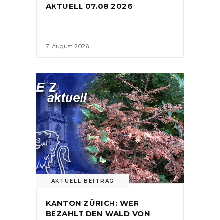
AKTUELL 07.08.2026
7. August 2026
AKTUELL BEITRAG
KANTON ZÜRICH: WER
BEZAHLT DEN WALD VON