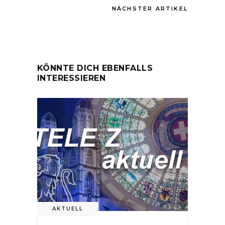
NÄCHSTER ARTIKEL
KÖNNTE DICH EBENFALLS
INTERESSIEREN
AKTUELL