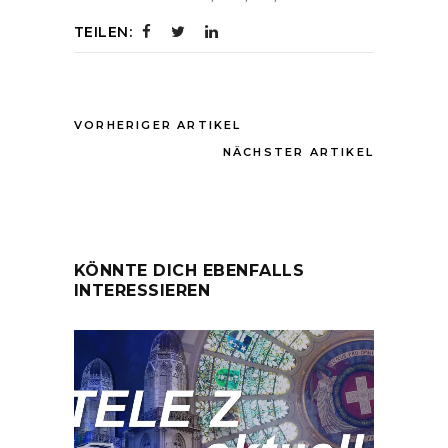
TEILEN:
VORHERIGER ARTIKEL
NÄCHSTER ARTIKEL
KÖNNTE DICH EBENFALLS
INTERESSIEREN