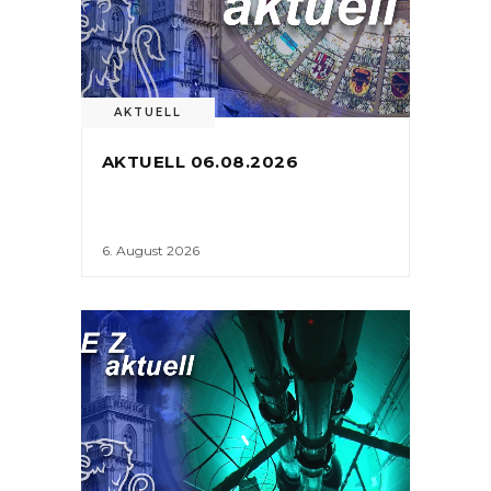
AKTUELL
AKTUELL 06.08.2026
6. August 2026