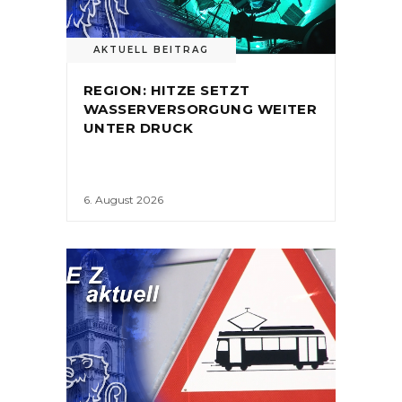
AKTUELL BEITRAG
REGION: HITZE SETZT
WASSERVERSORGUNG WEITER
UNTER DRUCK
6. August 2026