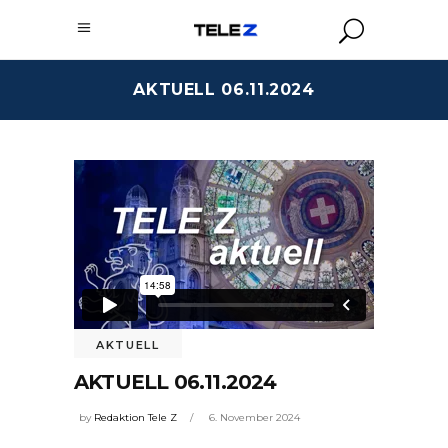
AKTUELL 06.11.2024
AKTUELL
AKTUELL 06.11.2024
by
Redaktion Tele Z
6. November 2024