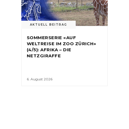
AKTUELL BEITRAG
SOMMERSERIE «AUF
WELTREISE IM ZOO ZÜRICH»
(4/5): AFRIKA – DIE
NETZGIRAFFE
6. August 2026