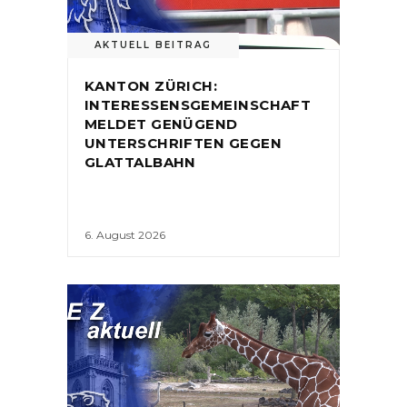
AKTUELL BEITRAG
KANTON ZÜRICH:
INTERESSENSGEMEINSCHAFT
MELDET GENÜGEND
UNTERSCHRIFTEN GEGEN
GLATTALBAHN
6. August 2026