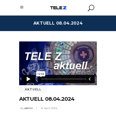
AKTUELL 08.04.2024
AKTUELL
AKTUELL 08.04.2024
by
admin
8. April 2024