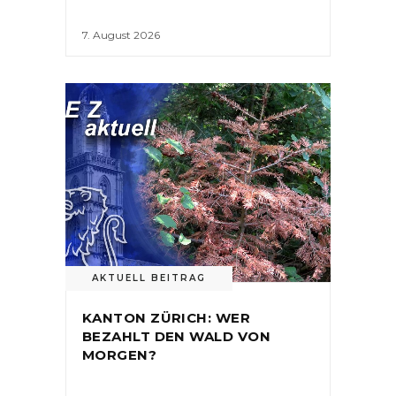
7. August 2026
AKTUELL BEITRAG
KANTON ZÜRICH: WER
BEZAHLT DEN WALD VON
MORGEN?