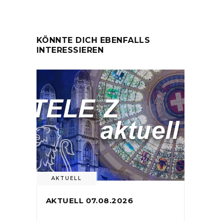
KÖNNTE DICH EBENFALLS
INTERESSIEREN
AKTUELL
AKTUELL 07.08.2026