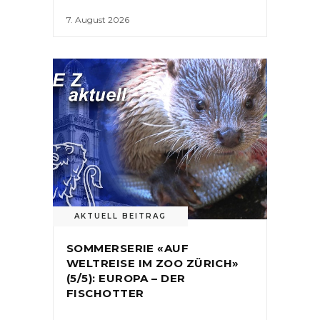
7. August 2026
AKTUELL BEITRAG
SOMMERSERIE «AUF
WELTREISE IM ZOO ZÜRICH»
(5/5): EUROPA – DER
FISCHOTTER