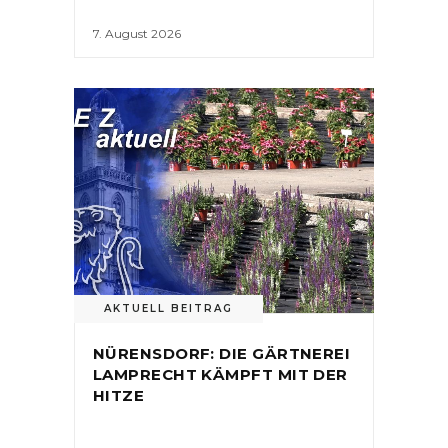
7. August 2026
AKTUELL BEITRAG
NÜRENSDORF: DIE GÄRTNEREI
LAMPRECHT KÄMPFT MIT DER
HITZE