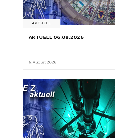
AKTUELL
AKTUELL 06.08.2026
6. August 2026