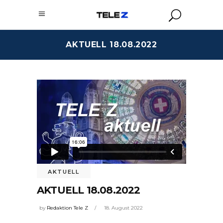
AKTUELL 18.08.2022
AKTUELL
AKTUELL 18.08.2022
by
Redaktion Tele Z
18. August 2022