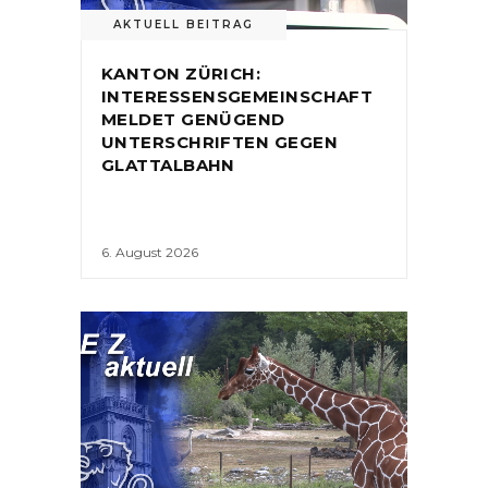
AKTUELL BEITRAG
KANTON ZÜRICH:
INTERESSENSGEMEINSCHAFT
MELDET GENÜGEND
UNTERSCHRIFTEN GEGEN
GLATTALBAHN
6. August 2026