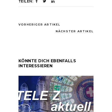
TEILEN:
VORHERIGER ARTIKEL
NÄCHSTER ARTIKEL
KÖNNTE DICH EBENFALLS
INTERESSIEREN