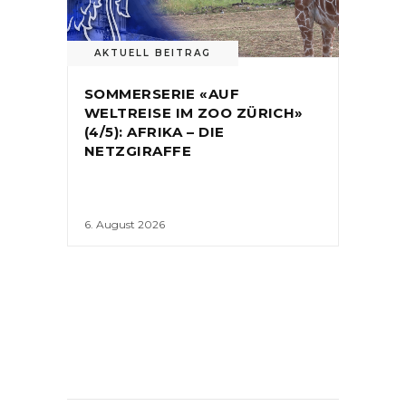
AKTUELL BEITRAG
SOMMERSERIE «AUF
WELTREISE IM ZOO ZÜRICH»
(4/5): AFRIKA – DIE
NETZGIRAFFE
6. August 2026