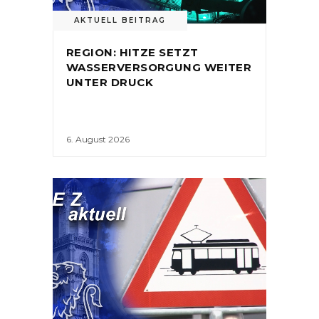
AKTUELL BEITRAG
REGION: HITZE SETZT
WASSERVERSORGUNG WEITER
UNTER DRUCK
6. August 2026