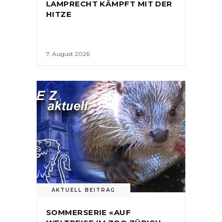
LAMPRECHT KÄMPFT MIT DER
HITZE
7. August 2026
AKTUELL BEITRAG
SOMMERSERIE «AUF