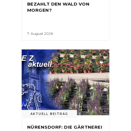
BEZAHLT DEN WALD VON
MORGEN?
7. August 2026
AKTUELL BEITRAG
NÜRENSDORF: DIE GÄRTNEREI