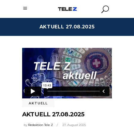
AKTUELL 27.08.2025
AKTUELL
AKTUELL 27.08.2025
by
Redaktion Tele Z
27. August 2025