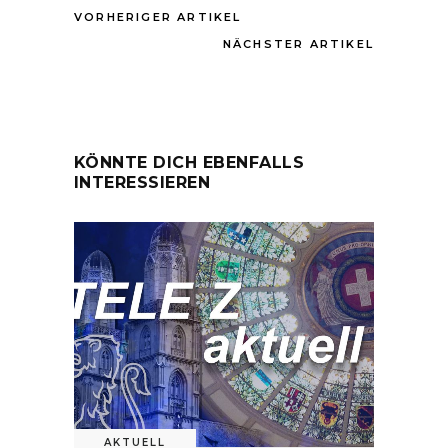
VORHERIGER ARTIKEL
NÄCHSTER ARTIKEL
KÖNNTE DICH EBENFALLS
INTERESSIEREN
AKTUELL