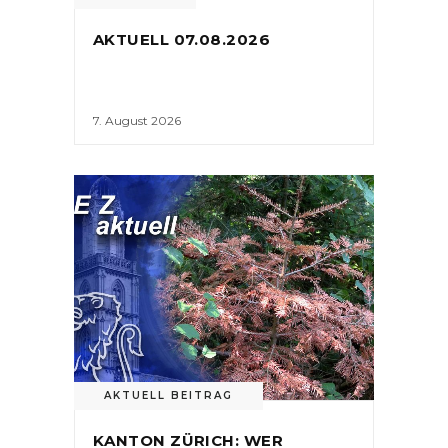
AKTUELL 07.08.2026
7. August 2026
AKTUELL BEITRAG
KANTON ZÜRICH: WER