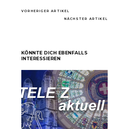
VORHERIGER ARTIKEL
NÄCHSTER ARTIKEL
KÖNNTE DICH EBENFALLS
INTERESSIEREN