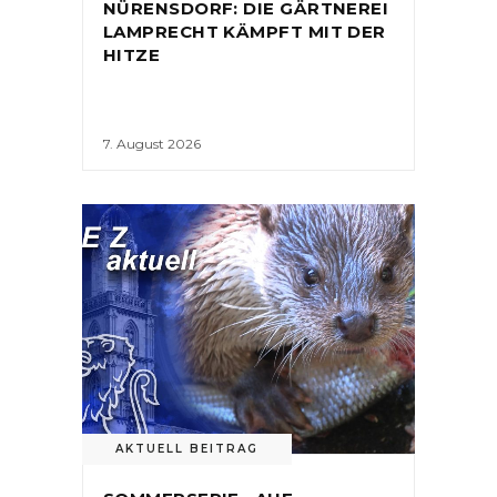
NÜRENSDORF: DIE GÄRTNEREI
LAMPRECHT KÄMPFT MIT DER
HITZE
7. August 2026
AKTUELL BEITRAG