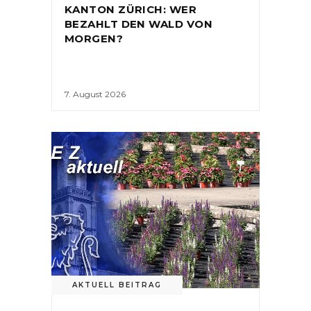
KANTON ZÜRICH: WER
BEZAHLT DEN WALD VON
MORGEN?
7. August 2026
AKTUELL BEITRAG