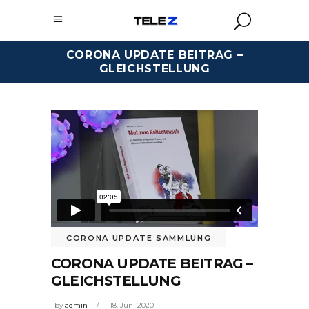
CORONA UPDATE BEITRAG –
GLEICHSTELLUNG
CORONA UPDATE SAMMLUNG
CORONA UPDATE BEITRAG –
GLEICHSTELLUNG
by
admin
18. Juni 2020