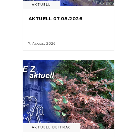
AKTUELL
AKTUELL 07.08.2026
7. August 2026
AKTUELL BEITRAG