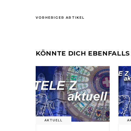
VORHERIGER ARTIKEL
KÖNNTE DICH EBENFALLS
AKTUELL
A