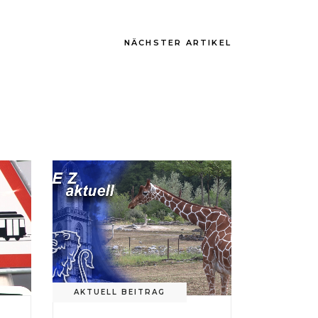
NÄCHSTER ARTIKEL
AKTUELL BEITRAG