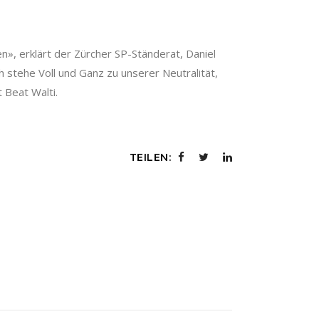
n», erklärt der Zürcher SP-Ständerat, Daniel
 stehe Voll und Ganz zu unserer Neutralität,
 Beat Walti.
TEILEN: