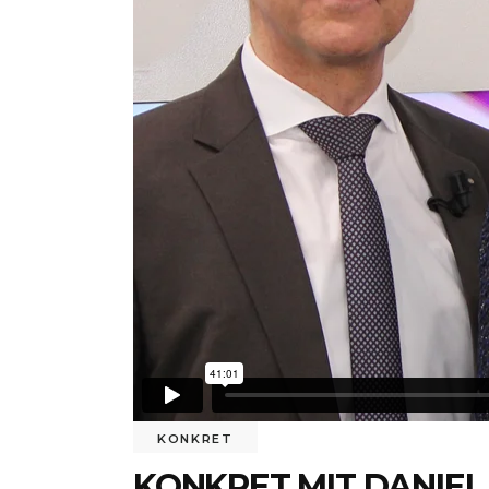
KONKRET
KONKRET MIT DANIEL