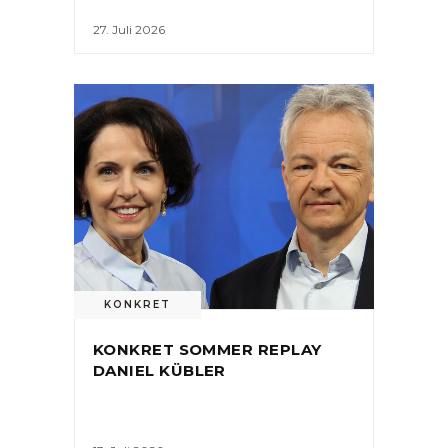
27. Juli 2026
KONKRET
KONKRET SOMMER REPLAY
DANIEL KÜBLER