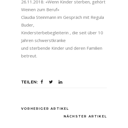
26.11.2018: «Wenn Kinder sterben, gehört
Weinen zum Beruf»
Claudia Steinmann im Gespräch mit Regula
Buder,
Kindersterbebegleiterin , die seit über 10
Jahren schwerstkranke
und sterbende Kinder und deren Familien
betreut.
TEILEN:
VORHERIGER ARTIKEL
NÄCHSTER ARTIKEL