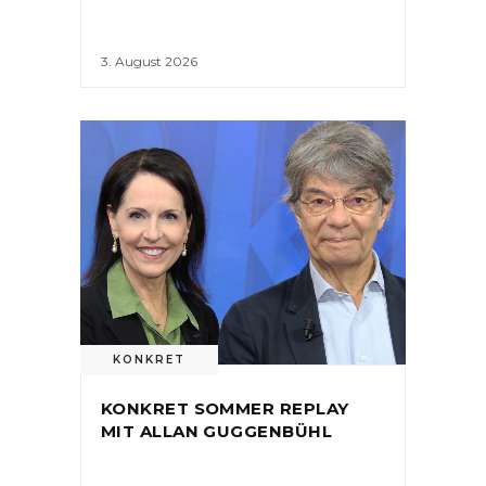
3. August 2026
KONKRET
KONKRET SOMMER REPLAY
MIT ALLAN GUGGENBÜHL