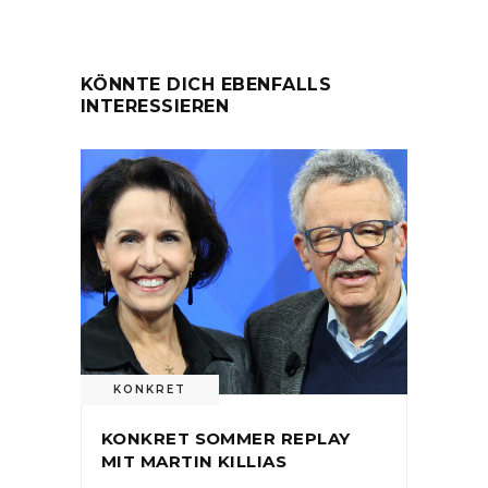
KÖNNTE DICH EBENFALLS
INTERESSIEREN
KONKRET
KONKRET SOMMER REPLAY
MIT MARTIN KILLIAS