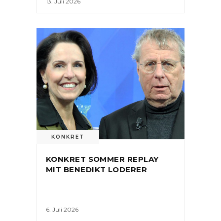
13. Juli 2026
KONKRET
KONKRET SOMMER REPLAY
MIT BENEDIKT LODERER
6. Juli 2026