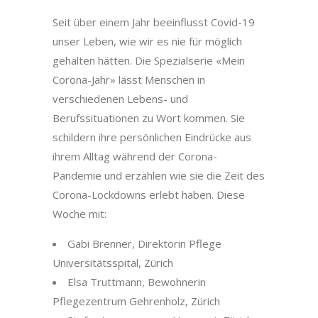
Seit über einem Jahr beeinflusst Covid-19
unser Leben, wie wir es nie für möglich
gehalten hätten. Die Spezialserie «Mein
Corona-Jahr» lässt Menschen in
verschiedenen Lebens- und
Berufssituationen zu Wort kommen. Sie
schildern ihre persönlichen Eindrücke aus
ihrem Alltag während der Corona-
Pandemie und erzählen wie sie die Zeit des
Corona-Lockdowns erlebt haben. Diese
Woche mit:
Gabi Brenner, Direktorin Pflege
Universitätsspital, Zürich
Elsa Truttmann, Bewohnerin
Pflegezentrum Gehrenholz, Zürich