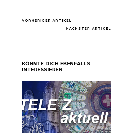
VORHERIGER ARTIKEL
NÄCHSTER ARTIKEL
KÖNNTE DICH EBENFALLS
INTERESSIEREN