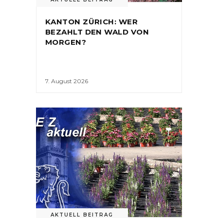
KANTON ZÜRICH: WER
BEZAHLT DEN WALD VON
MORGEN?
7. August 2026
AKTUELL BEITRAG