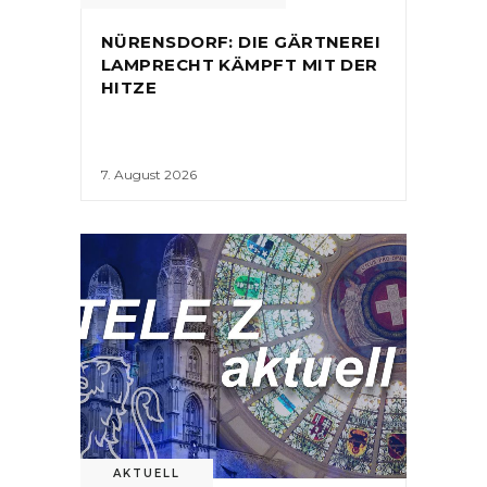
NÜRENSDORF: DIE GÄRTNEREI
LAMPRECHT KÄMPFT MIT DER
HITZE
7. August 2026
AKTUELL