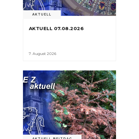
AKTUELL
AKTUELL 07.08.2026
7. August 2026
AKTUELL BEITRAG