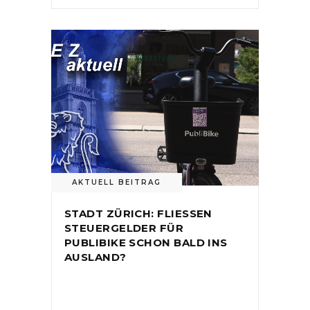
AKTUELL BEITRAG
STADT ZÜRICH: FLIESSEN
STEUERGELDER FÜR
PUBLIBIKE SCHON BALD INS
AUSLAND?