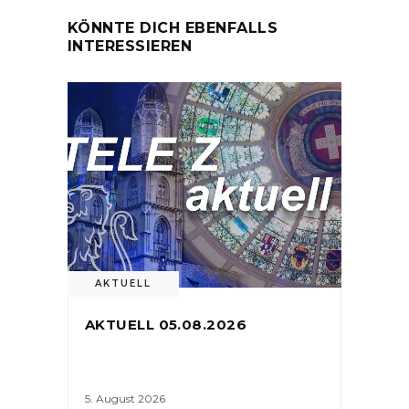
KÖNNTE DICH EBENFALLS
INTERESSIEREN
AKTUELL
AKTUELL 05.08.2026
5. August 2026