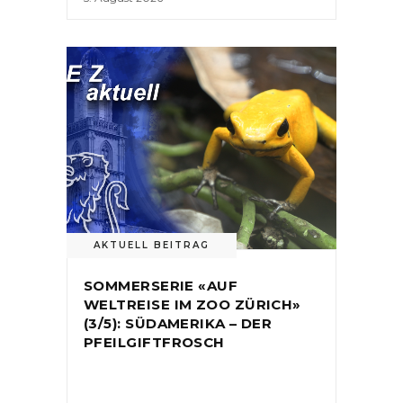
AKTUELL BEITRAG
SOMMERSERIE «AUF
WELTREISE IM ZOO ZÜRICH»
(3/5): SÜDAMERIKA – DER
PFEILGIFTFROSCH