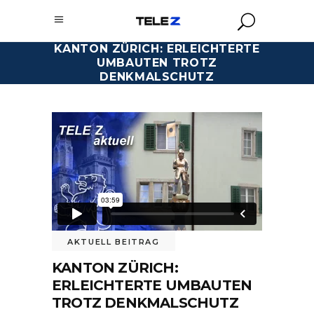
KANTON ZÜRICH: ERLEICHTERTE
UMBAUTEN TROTZ
DENKMALSCHUTZ
AKTUELL BEITRAG
KANTON ZÜRICH:
ERLEICHTERTE UMBAUTEN
TROTZ DENKMALSCHUTZ