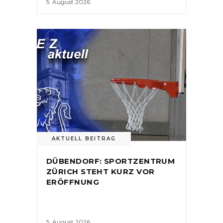
5. August 2026
AKTUELL BEITRAG
DÜBENDORF: SPORTZENTRUM
ZÜRICH STEHT KURZ VOR
ERÖFFNUNG
5. August 2026