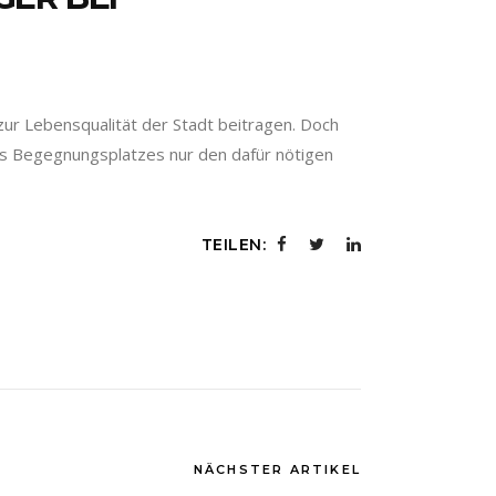
zur Lebensqualität der Stadt beitragen. Doch
es Begegnungsplatzes nur den dafür nötigen
TEILEN:
NÄCHSTER ARTIKEL