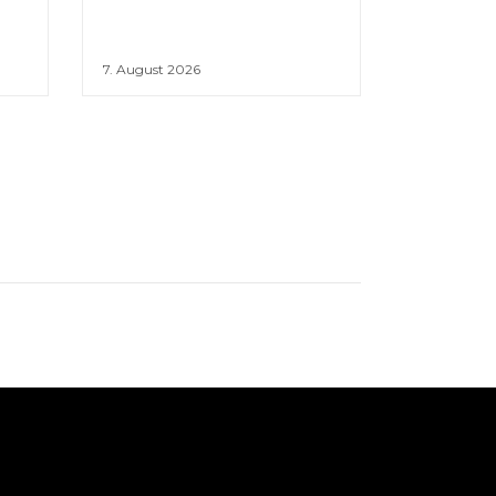
7. August 2026