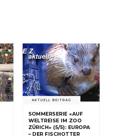
AKTUELL BEITRAG
SOMMERSERIE «AUF
WELTREISE IM ZOO
ZÜRICH» (5/5): EUROPA
– DER FISCHOTTER