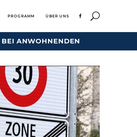
PROGRAMM
ÜBER UNS
R BEI ANWOHNENDEN