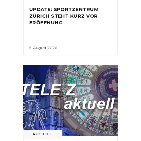
UPDATE: SPORTZENTRUM
ZÜRICH STEHT KURZ VOR
ERÖFFNUNG
5. August 2026
AKTUELL