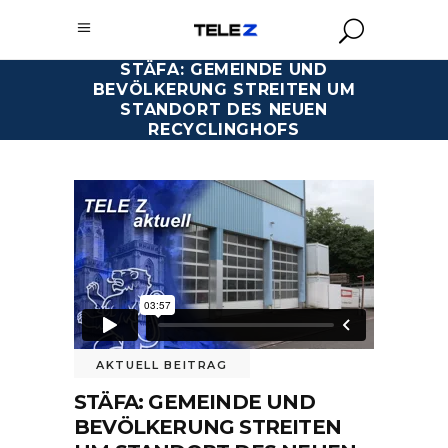
STÄFA: GEMEINDE UND
BEVÖLKERUNG STREITEN UM
STANDORT DES NEUEN
RECYCLINGHOFS
AKTUELL BEITRAG
STÄFA: GEMEINDE UND
BEVÖLKERUNG STREITEN