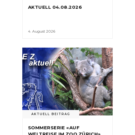
AKTUELL 04.08.2026
4. August 2026
AKTUELL BEITRAG
SOMMERSERIE «AUF
WELTREISE IM ZOO ZÜRICH»