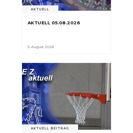
AKTUELL
AKTUELL 05.08.2026
5. August 2026
AKTUELL BEITRAG