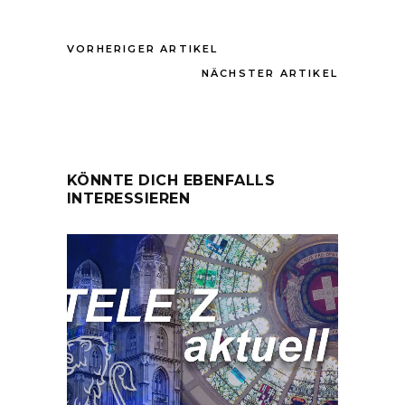
VORHERIGER ARTIKEL
NÄCHSTER ARTIKEL
KÖNNTE DICH EBENFALLS
INTERESSIEREN