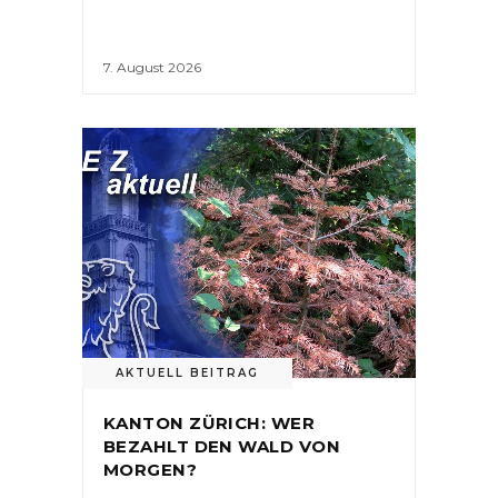
7. August 2026
AKTUELL BEITRAG
KANTON ZÜRICH: WER
BEZAHLT DEN WALD VON
MORGEN?