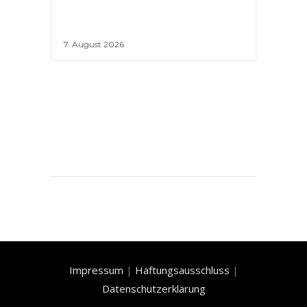
7. August 2026
Impressum
|
Haftungsausschluss
|
Datenschutzerklärung