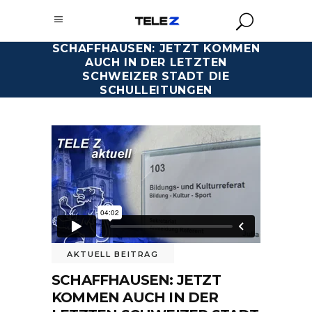
SCHAFFHAUSEN: JETZT KOMMEN
AUCH IN DER LETZTEN
SCHWEIZER STADT DIE
SCHULLEITUNGEN
AKTUELL BEITRAG
SCHAFFHAUSEN: JETZT
KOMMEN AUCH IN DER