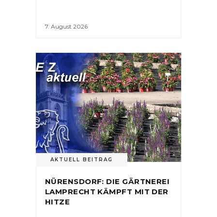
7. August 2026
AKTUELL BEITRAG
NÜRENSDORF: DIE GÄRTNEREI
LAMPRECHT KÄMPFT MIT DER
HITZE