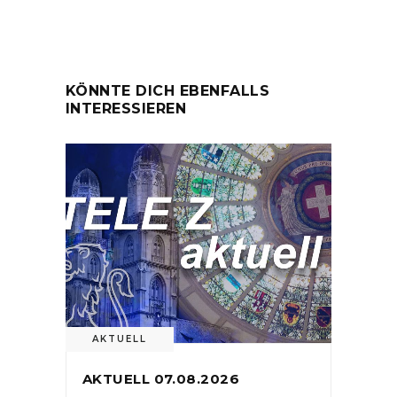
KÖNNTE DICH EBENFALLS
INTERESSIEREN
AKTUELL
AKTUELL 07.08.2026