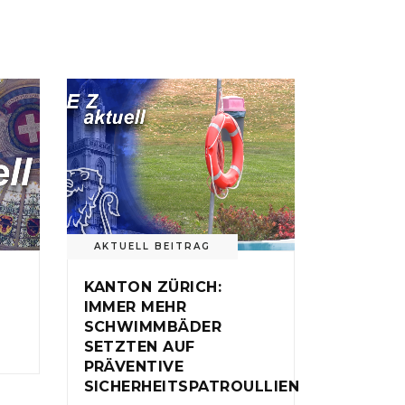
AKTUELL BEITRAG
KANTON ZÜRICH:
IMMER MEHR
SCHWIMMBÄDER
SETZTEN AUF
PRÄVENTIVE
SICHERHEITSPATROULLIEN