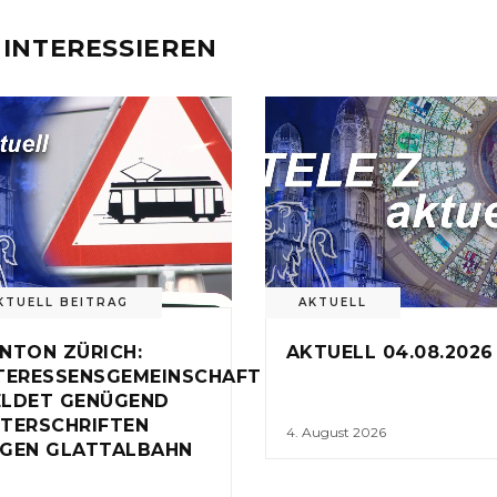
 INTERESSIEREN
KTUELL BEITRAG
AKTUELL
NTON ZÜRICH:
AKTUELL 04.08.2026
TERESSENSGEMEINSCHAFT
LDET GENÜGEND
TERSCHRIFTEN
4. August 2026
GEN GLATTALBAHN