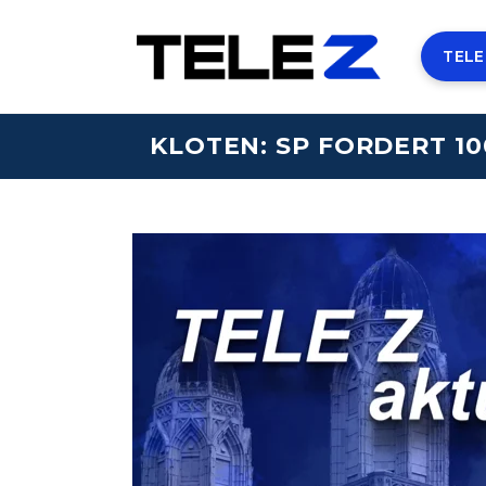
TELE
KLOTEN: SP FORDERT 