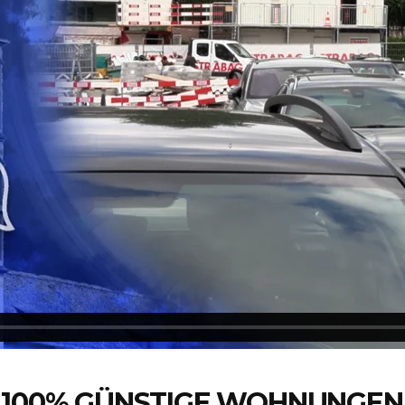
 100% GÜNSTIGE WOHNUNGEN