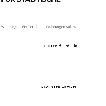
7 Wohnungen. Ein Teil dieser Wohnungen soll zu
TEILEN:
NÄCHSTER ARTIKEL