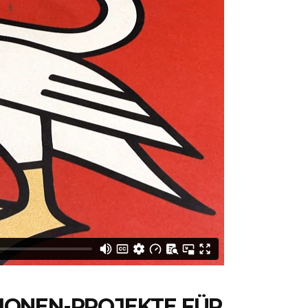
IONEN-PROJEKTE FÜR