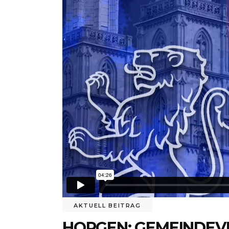
AKTUELL BEITRAG
HORGEN: GEMEINDEV