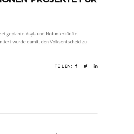
i geplante Asyl- und Notunterkünfte
ntiert wurde damit, den Volksentscheid zu
TEILEN: