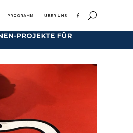
PROGRAMM
ÜBER UNS
NEN-PROJEKTE FÜR