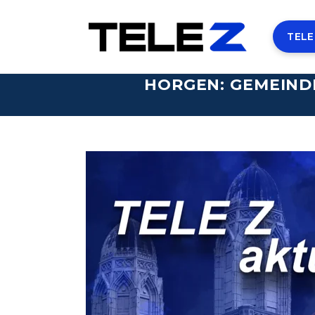
TELE
HORGEN: GEMEIND