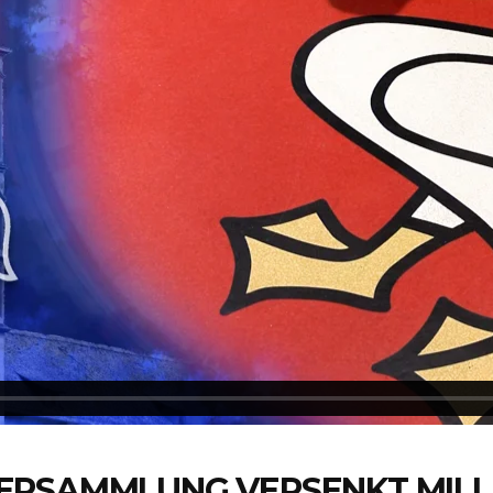
ERSAMMLUNG VERSENKT MILL