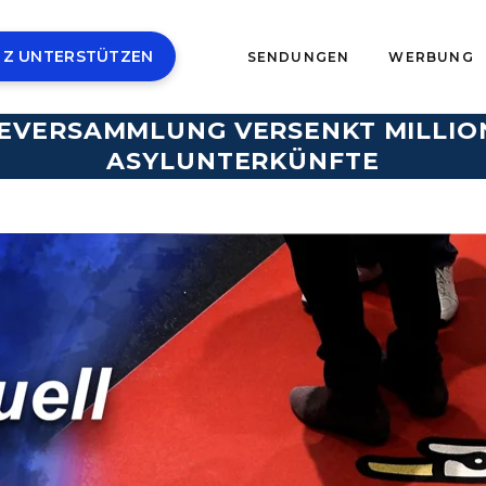
 Z UNTERSTÜTZEN
SENDUNGEN
WERBUNG
EVERSAMMLUNG VERSENKT MILLIO
ASYLUNTERKÜNFTE