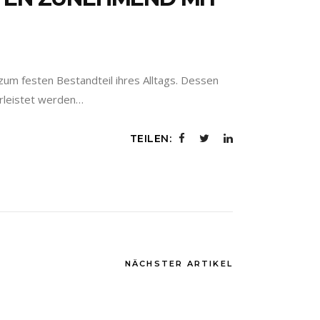
zum festen Bestandteil ihres Alltags. Dessen
hrleistet werden…
TEILEN:
NÄCHSTER ARTIKEL