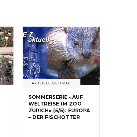
AKTUELL BEITRAG
SOMMERSERIE «AUF
WELTREISE IM ZOO
ZÜRICH» (5/5): EUROPA
– DER FISCHOTTER