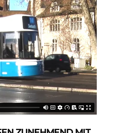
FEN ZUNEHMEND MIT