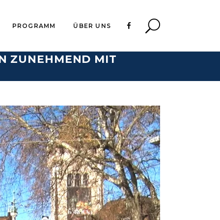
PROGRAMM
ÜBER UNS
EN ZUNEHMEND MIT