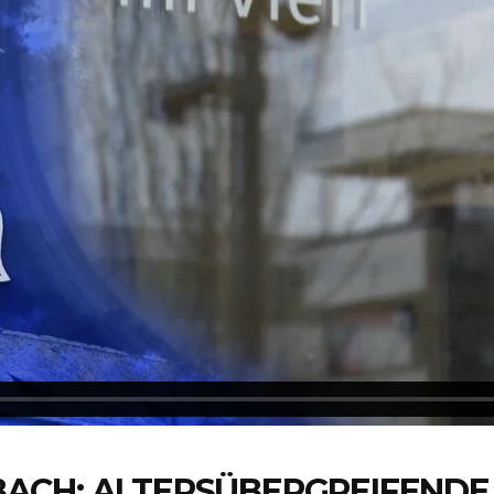
ACH: ALTERSÜBERGREIFENDE 