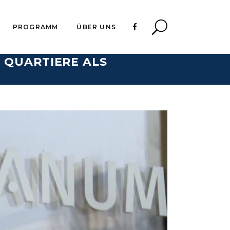
PROGRAMM
ÜBER UNS
 QUARTIERE ALS