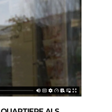
QUARTIERE ALS