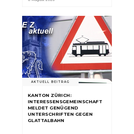
AKTUELL BEITRAG
KANTON ZÜRICH:
INTERESSENSGEMEINSCHAFT
MELDET GENÜGEND
UNTERSCHRIFTEN GEGEN
GLATTALBAHN