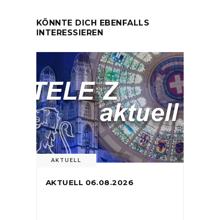
KÖNNTE DICH EBENFALLS
INTERESSIEREN
AKTUELL
AKTUELL 06.08.2026