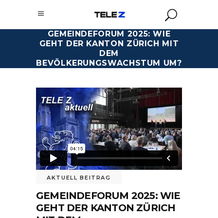
GEMEINDEFORUM 2025: WIE
GEHT DER KANTON ZÜRICH MIT
DEM
BEVÖLKERUNGSWACHSTUM UM?
AKTUELL BEITRAG
GEMEINDEFORUM 2025: WIE
GEHT DER KANTON ZÜRICH