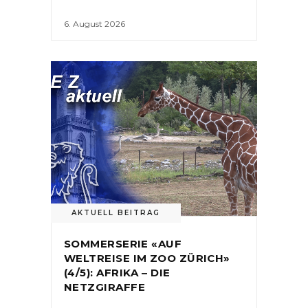
6. August 2026
AKTUELL BEITRAG
SOMMERSERIE «AUF
WELTREISE IM ZOO ZÜRICH»
(4/5): AFRIKA – DIE
NETZGIRAFFE