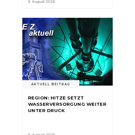
6. August 2026
AKTUELL BEITRAG
REGION: HITZE SETZT
WASSERVERSORGUNG WEITER
UNTER DRUCK
6. August 2026