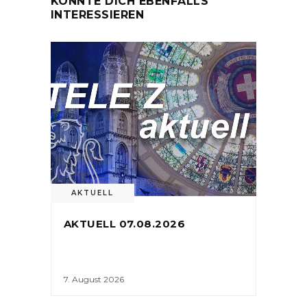
KÖNNTE DICH EBENFALLS
INTERESSIEREN
AKTUELL
AKTUELL 07.08.2026
7. August 2026