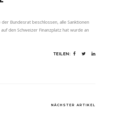
e der Bundesrat beschlossen, alle Sanktionen
s auf den Schweizer Finanzplatz hat wurde an
TEILEN:
NÄCHSTER ARTIKEL