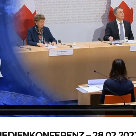
EDIENKONFERENZ – 28.02.202