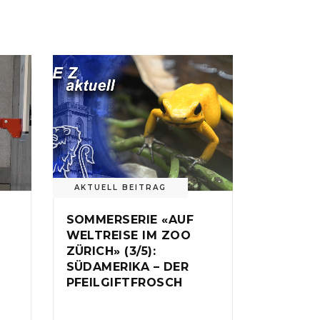
AKTUELL BEITRAG
SOMMERSERIE «AUF
WELTREISE IM ZOO
ZÜRICH» (3/5):
SÜDAMERIKA – DER
PFEILGIFTFROSCH