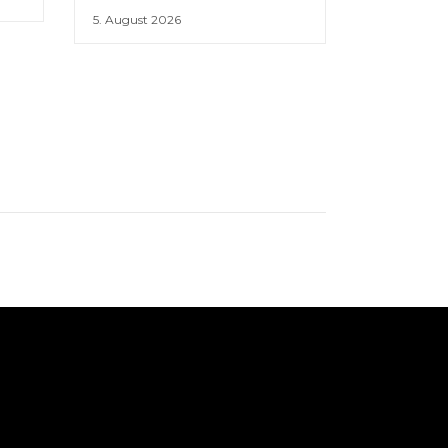
5. August 2026