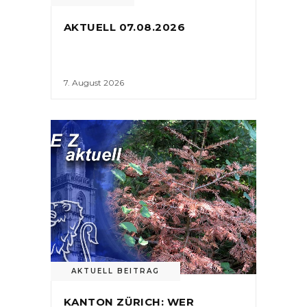
AKTUELL 07.08.2026
7. August 2026
AKTUELL BEITRAG
KANTON ZÜRICH: WER