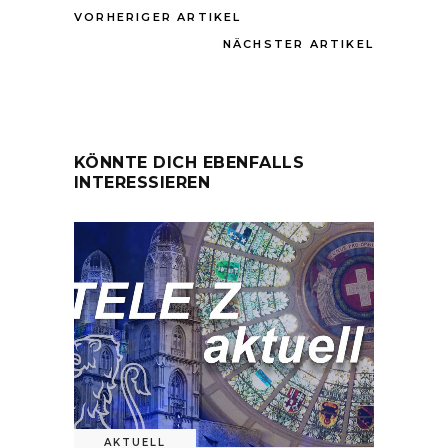
VORHERIGER ARTIKEL
NÄCHSTER ARTIKEL
KÖNNTE DICH EBENFALLS
INTERESSIEREN
AKTUELL