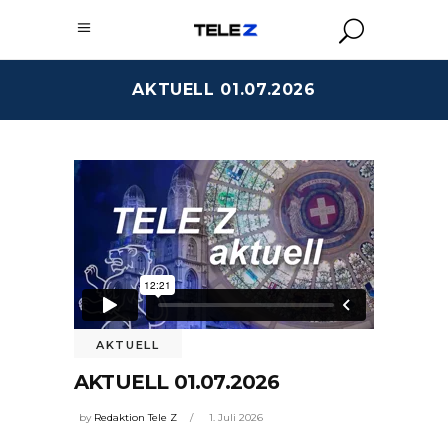
AKTUELL 01.07.2026
AKTUELL
AKTUELL 01.07.2026
by
Redaktion Tele Z
1. Juli 2026