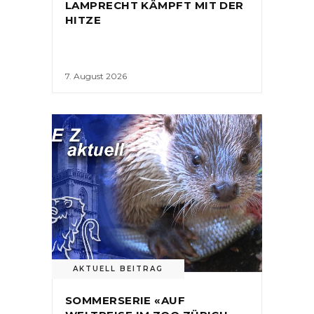
LAMPRECHT KÄMPFT MIT DER
HITZE
7. August 2026
AKTUELL BEITRAG
SOMMERSERIE «AUF