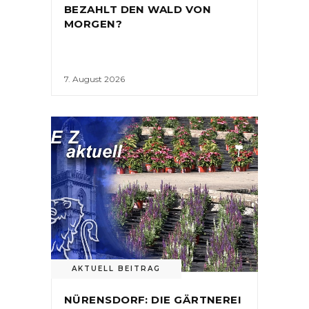
BEZAHLT DEN WALD VON
MORGEN?
7. August 2026
AKTUELL BEITRAG
NÜRENSDORF: DIE GÄRTNEREI