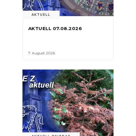
AKTUELL
AKTUELL 07.08.2026
7. August 2026