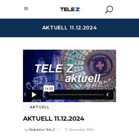
AKTUELL 11.12.2024
AKTUELL
AKTUELL 11.12.2024
by
Redaktion Tele Z
11. Dezember 2024