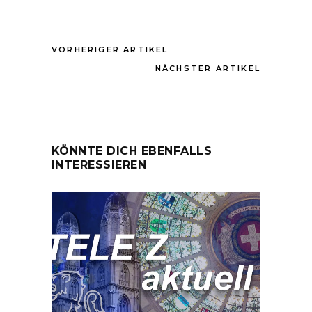
VORHERIGER ARTIKEL
NÄCHSTER ARTIKEL
KÖNNTE DICH EBENFALLS
INTERESSIEREN