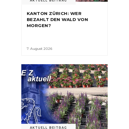
AKTUELL BEITRAG
KANTON ZÜRICH: WER
BEZAHLT DEN WALD VON
MORGEN?
7. August 2026
AKTUELL BEITRAG