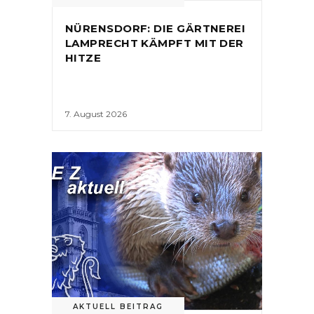
NÜRENSDORF: DIE GÄRTNEREI
LAMPRECHT KÄMPFT MIT DER
HITZE
7. August 2026
AKTUELL BEITRAG