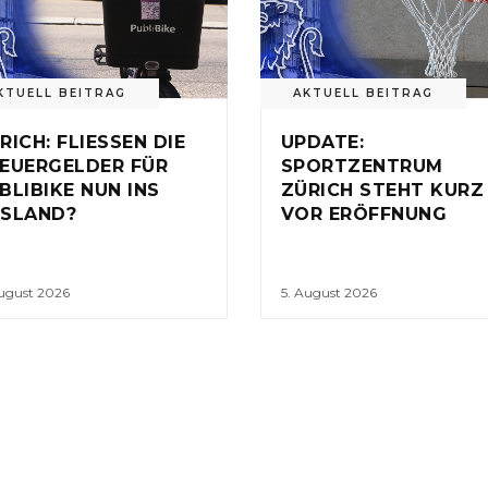
KTUELL BEITRAG
AKTUELL BEITRAG
RICH: FLIESSEN DIE
UPDATE:
EUERGELDER FÜR
SPORTZENTRUM
BLIBIKE NUN INS
ZÜRICH STEHT KURZ
SLAND?
VOR ERÖFFNUNG
August 2026
5. August 2026