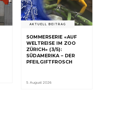
AKTUELL BEITRAG
SOMMERSERIE «AUF
WELTREISE IM ZOO
ZÜRICH» (3/5):
SÜDAMERIKA – DER
PFEILGIFTFROSCH
5. August 2026