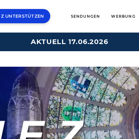
 Z UNTERSTÜTZEN
SENDUNGEN
WERBUNG
AKTUELL 17.06.2026