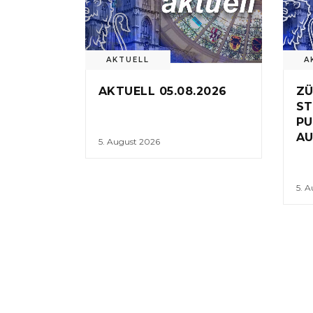
AKTUELL
A
AKTUELL 05.08.2026
ZÜ
ST
PU
AU
5. August 2026
5. 