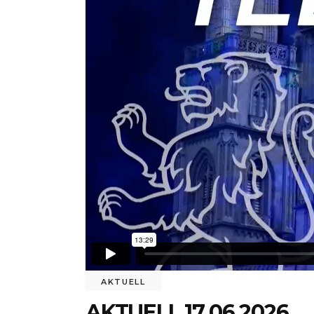
AKTUELL
AKTUELL 17.06.2026