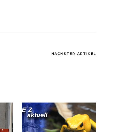
NÄCHSTER ARTIKEL