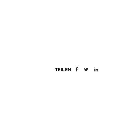
TEILEN: