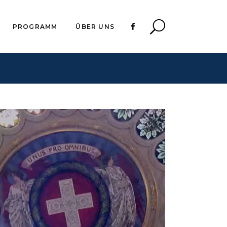
PROGRAMM
ÜBER UNS