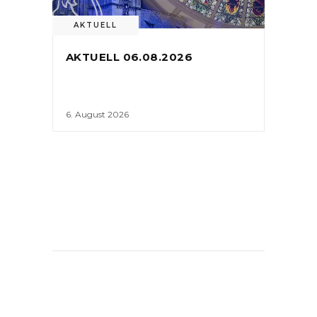
AKTUELL
AKTUELL 06.08.2026
6. August 2026