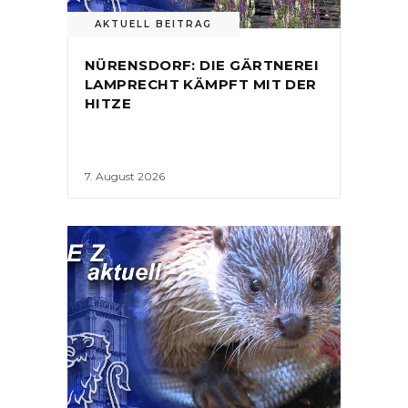
AKTUELL BEITRAG
NÜRENSDORF: DIE GÄRTNEREI
LAMPRECHT KÄMPFT MIT DER
HITZE
7. August 2026