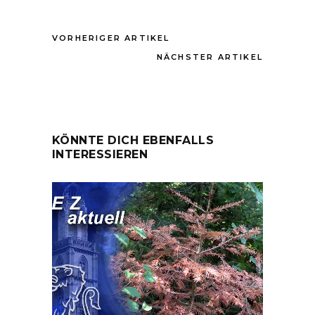
VORHERIGER ARTIKEL
NÄCHSTER ARTIKEL
KÖNNTE DICH EBENFALLS
INTERESSIEREN