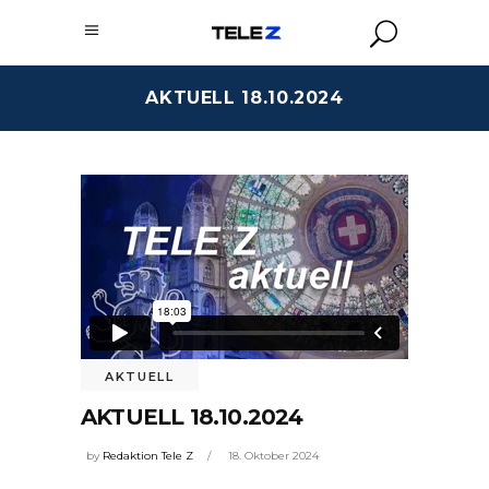
AKTUELL 18.10.2024
AKTUELL
AKTUELL 18.10.2024
by
Redaktion Tele Z
18. Oktober 2024