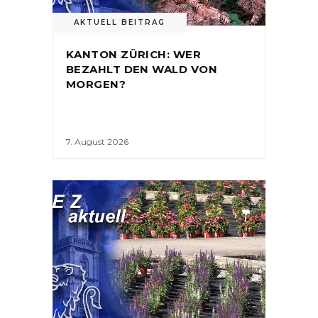
AKTUELL BEITRAG
KANTON ZÜRICH: WER
BEZAHLT DEN WALD VON
MORGEN?
7. August 2026