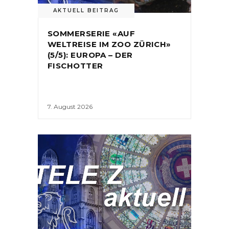
AKTUELL BEITRAG
SOMMERSERIE «AUF
WELTREISE IM ZOO ZÜRICH»
(5/5): EUROPA – DER
FISCHOTTER
7. August 2026