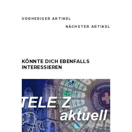
VORHERIGER ARTIKEL
NÄCHSTER ARTIKEL
KÖNNTE DICH EBENFALLS
INTERESSIEREN