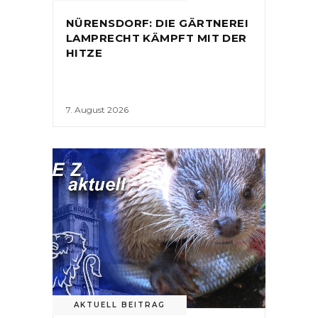
NÜRENSDORF: DIE GÄRTNEREI
LAMPRECHT KÄMPFT MIT DER
HITZE
7. August 2026
AKTUELL BEITRAG