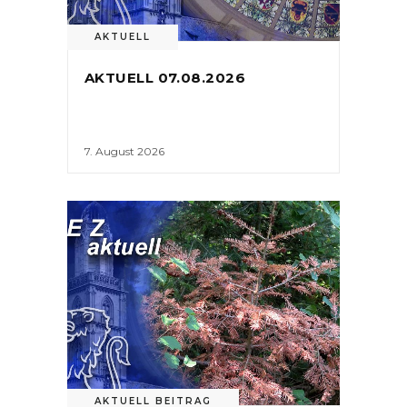
AKTUELL
AKTUELL 07.08.2026
7. August 2026
AKTUELL BEITRAG