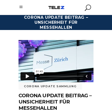
CORONA UPDATE BEITRAG –
UNSICHERHEIT FÜR
MESSEHALLEN
CORONA UPDATE SAMMLUNG
CORONA UPDATE BEITRAG –
UNSICHERHEIT FÜR
MESSEHALLEN