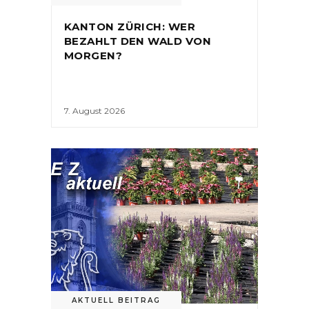
KANTON ZÜRICH: WER
BEZAHLT DEN WALD VON
MORGEN?
7. August 2026
AKTUELL BEITRAG