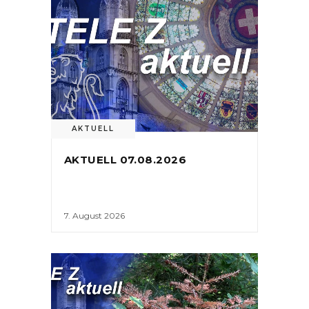
AKTUELL
AKTUELL 07.08.2026
7. August 2026