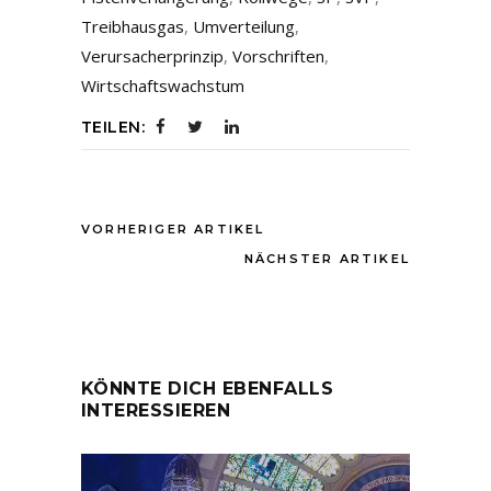
Treibhausgas
,
Umverteilung
,
Verursacherprinzip
,
Vorschriften
,
Wirtschaftswachstum
TEILEN:
VORHERIGER ARTIKEL
NÄCHSTER ARTIKEL
KÖNNTE DICH EBENFALLS
INTERESSIEREN