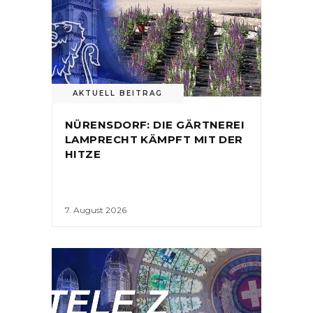
AKTUELL BEITRAG
NÜRENSDORF: DIE GÄRTNEREI
LAMPRECHT KÄMPFT MIT DER
HITZE
7. August 2026