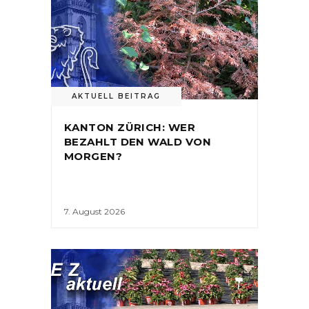
AKTUELL BEITRAG
KANTON ZÜRICH: WER
BEZAHLT DEN WALD VON
MORGEN?
7. August 2026