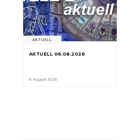
AKTUELL
AKTUELL 06.08.2026
6. August 2026