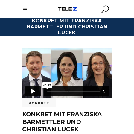
KONKRET MIT FRANZISKA
BARMETTLER UND CHRISTIAN
LUCEK
KONKRET
KONKRET MIT FRANZISKA
BARMETTLER UND
CHRISTIAN LUCEK