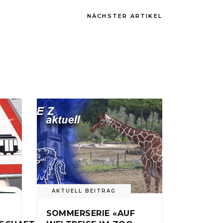
NÄCHSTER ARTIKEL
AKTUELL BEITRAG
SOMMERSERIE «AUF