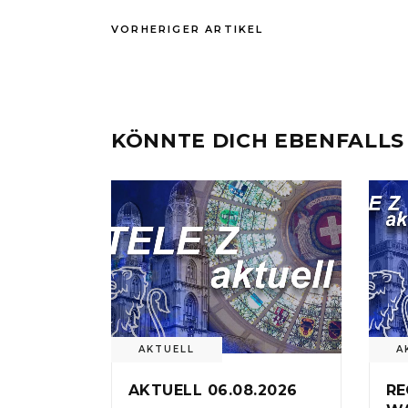
VORHERIGER ARTIKEL
KÖNNTE DICH EBENFALLS
AKTUELL
A
AKTUELL 06.08.2026
RE