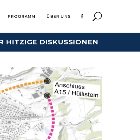
PROGRAMM
ÜBER UNS
 HITZIGE DISKUSSIONEN