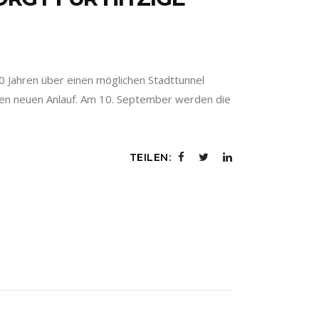
0 Jahren über einen möglichen Stadttunnel
inen neuen Anlauf. Am 10. September werden die
TEILEN: