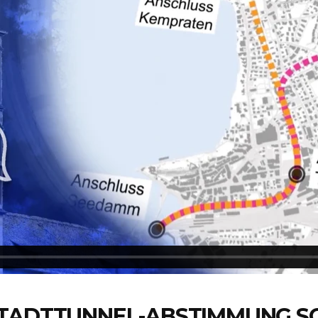
STADTTUNNEL-ABSTIMMUNG SO