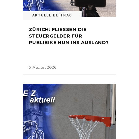
AKTUELL BEITRAG
ZÜRICH: FLIESSEN DIE
STEUERGELDER FÜR
PUBLIBIKE NUN INS AUSLAND?
5. August 2026