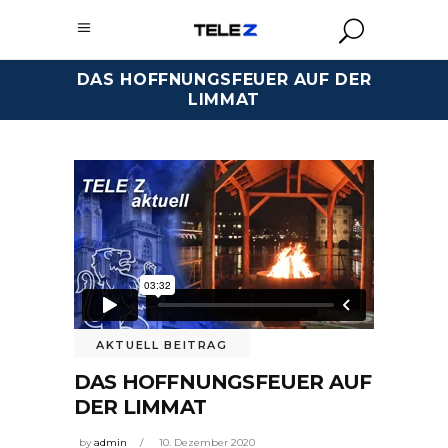
DAS HOFFNUNGSFEUER AUF DER
LIMMAT
AKTUELL BEITRAG
DAS HOFFNUNGSFEUER AUF
DER LIMMAT
by
admin
10. Dezember 2020