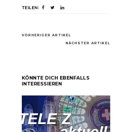
TEILEN:
VORHERIGER ARTIKEL
NÄCHSTER ARTIKEL
KÖNNTE DICH EBENFALLS
INTERESSIEREN