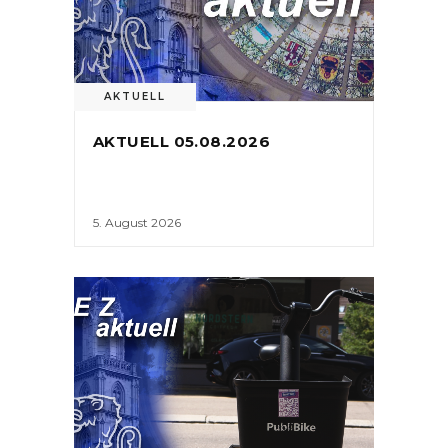
AKTUELL
AKTUELL 05.08.2026
5. August 2026