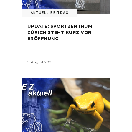
AKTUELL BEITRAG
UPDATE: SPORTZENTRUM
ZÜRICH STEHT KURZ VOR
ERÖFFNUNG
5. August 2026