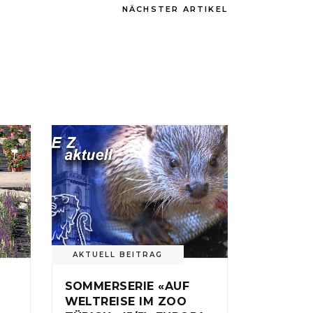
NÄCHSTER ARTIKEL
AKTUELL BEITRAG
SOMMERSERIE «AUF
WELTREISE IM ZOO