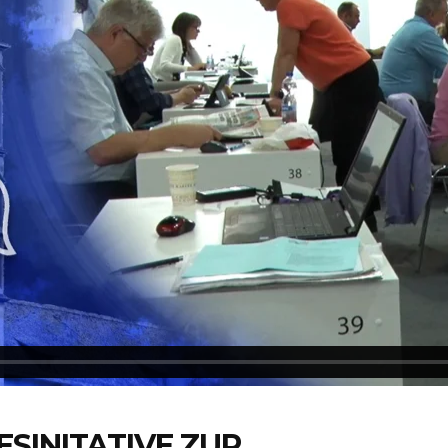
SINITATIVE ZUR