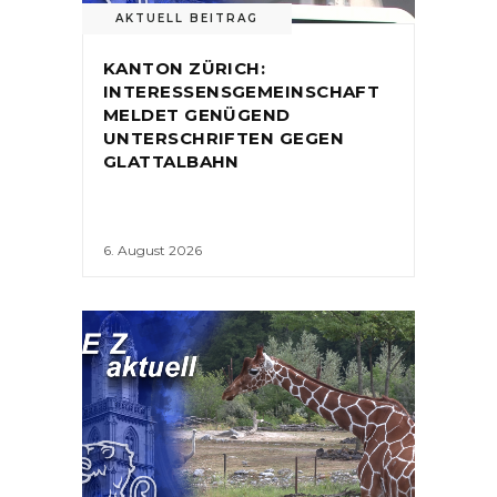
AKTUELL BEITRAG
KANTON ZÜRICH:
INTERESSENSGEMEINSCHAFT
MELDET GENÜGEND
UNTERSCHRIFTEN GEGEN
GLATTALBAHN
6. August 2026