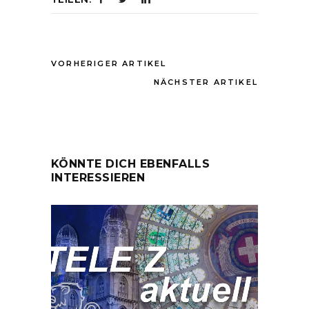
VORHERIGER ARTIKEL
NÄCHSTER ARTIKEL
KÖNNTE DICH EBENFALLS
INTERESSIEREN