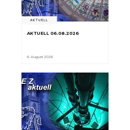
AKTUELL
AKTUELL 06.08.2026
6. August 2026