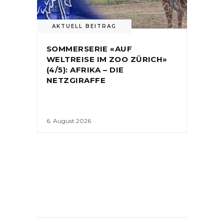
AKTUELL BEITRAG
SOMMERSERIE «AUF
WELTREISE IM ZOO ZÜRICH»
(4/5): AFRIKA – DIE
NETZGIRAFFE
6. August 2026