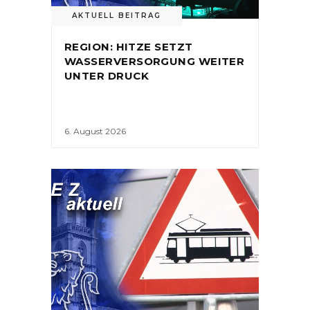
AKTUELL BEITRAG
REGION: HITZE SETZT
WASSERVERSORGUNG WEITER
UNTER DRUCK
6. August 2026