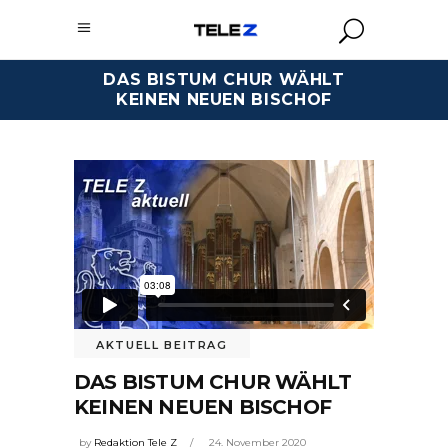
DAS BISTUM CHUR WÄHLT
KEINEN NEUEN BISCHOF
AKTUELL BEITRAG
DAS BISTUM CHUR WÄHLT
KEINEN NEUEN BISCHOF
by
Redaktion Tele Z
24. November 2020