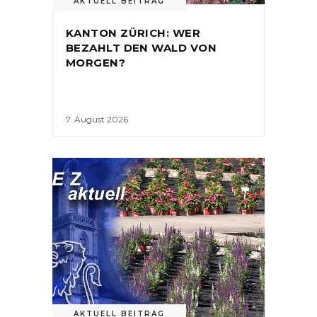
AKTUELL BEITRAG
KANTON ZÜRICH: WER
BEZAHLT DEN WALD VON
MORGEN?
7. August 2026
AKTUELL BEITRAG