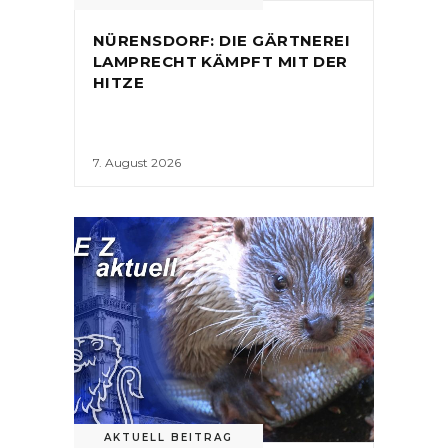
NÜRENSDORF: DIE GÄRTNEREI
LAMPRECHT KÄMPFT MIT DER
HITZE
7. August 2026
AKTUELL BEITRAG