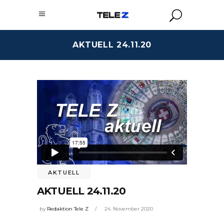
AKTUELL 24.11.20
AKTUELL
AKTUELL 24.11.20
by
Redaktion Tele Z
24. November 2020