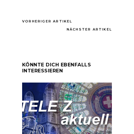
VORHERIGER ARTIKEL
NÄCHSTER ARTIKEL
KÖNNTE DICH EBENFALLS
INTERESSIEREN