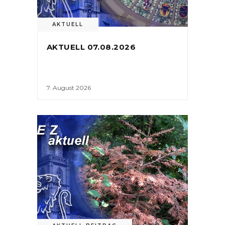
AKTUELL
AKTUELL 07.08.2026
7. August 2026