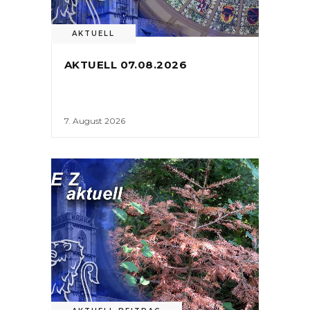
AKTUELL
AKTUELL 07.08.2026
7. August 2026