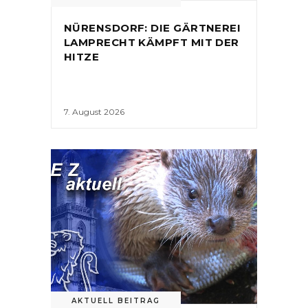
NÜRENSDORF: DIE GÄRTNEREI
LAMPRECHT KÄMPFT MIT DER
HITZE
7. August 2026
AKTUELL BEITRAG