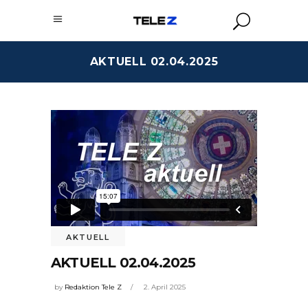
AKTUELL 02.04.2025
AKTUELL
AKTUELL 02.04.2025
by
Redaktion Tele Z
2. April 2025