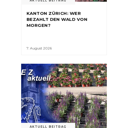
AKTUELL BEITRAG
KANTON ZÜRICH: WER
BEZAHLT DEN WALD VON
MORGEN?
7. August 2026
AKTUELL BEITRAG