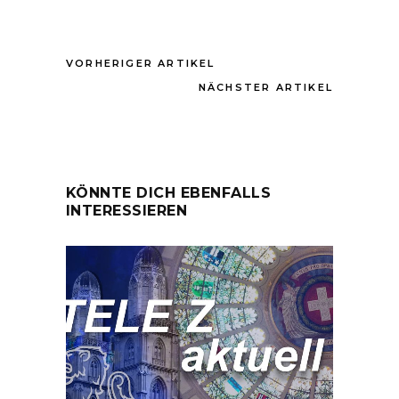
VORHERIGER ARTIKEL
NÄCHSTER ARTIKEL
KÖNNTE DICH EBENFALLS
INTERESSIEREN